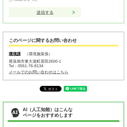
このページに関するお問い合わせ
環境課
環境施策係
尾張旭市東大道町原田2600-1
Tel：0561-76-8134
メールでのお問い合わせはこちら
AI（人工知能）はこんな
ページをおすすめします