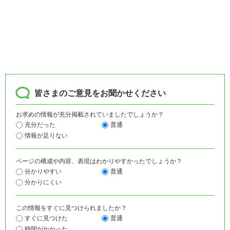
皆さまのご意見をお聞かせください
お求めの情報が充分掲載されていましたでしょうか？
充分だった
普通
情報が足りない
ページの構成や内容、表現はわかりやすかったでしょうか？
分かりやすい
普通
分かりにくい
この情報をすぐに見つけられましたか？
すぐに見つけた
普通
時間がかかった