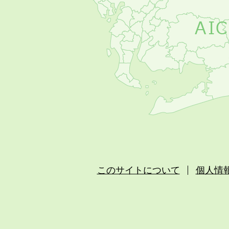
このサイトについて
個人情