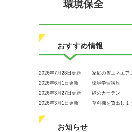
環境保全
おすすめ情報
2026年7月28日更新
家庭の省エネエア
2026年6月1日更新
環境学習講座
2026年3月27日更新
緑のカーテン
2026年3月1日更新
草刈機を貸出しま
お知らせ