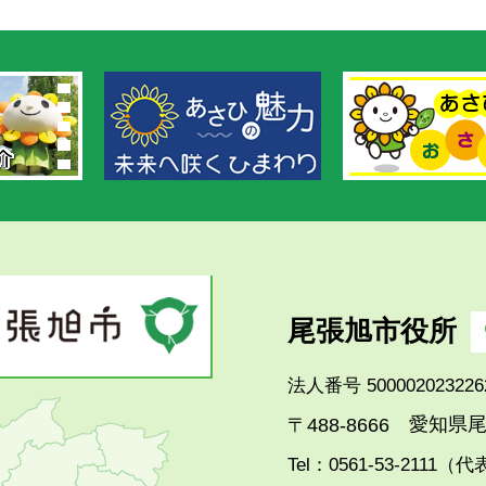
尾張旭市役所
法人番号 500002023226
愛知県尾
〒488-8666
Tel：0561-53-2111（