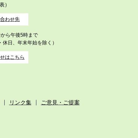
代表）
合わせ先
時から午後5時まで
・休日、年末年始を除く）
せはこちら
リンク集
ご意見・ご提案