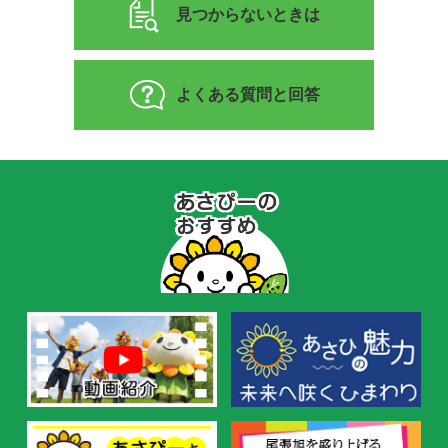
見つからないときは
よくある質問と回答
あ
さ
ぴ
ー
の
お
す
す
め