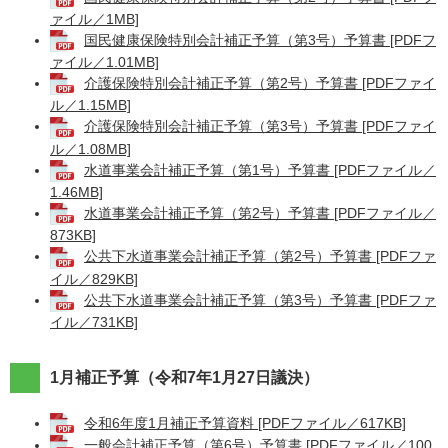
ァイル／1MB]
国民健康保険特別会計補正予算（第3号）予算書 [PDFフ
ァイル／1.01MB]
介護保険特別会計補正予算（第2号）予算書 [PDFファイ
ル／1.15MB]
介護保険特別会計補正予算（第3号）予算書 [PDFファイ
ル／1.08MB]
水道事業会計補正予算（第1号）予算書 [PDFファイル／
1.46MB]
水道事業会計補正予算（第2号）予算書 [PDFファイル／
873KB]
公共下水道事業会計補正予算（第2号）予算書 [PDFファ
イル／829KB]
公共下水道事業会計補正予算（第3号）予算書 [PDFファ
イル／731KB]
1月補正予算（令和7年1月27日議決）
令和6年度1月補正予算資料 [PDFファイル／617KB]
一般会計補正予算（第6号）予算書 [PDFファイル／100