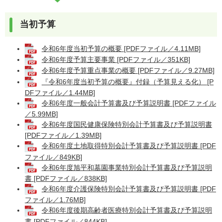
当初予算
令和6年度当初予算の概要 [PDFファイル／4.11MB]
令和6年度予算主要事業 [PDFファイル／351KB]
令和6年度予算重点事業の概要 [PDFファイル／9.27MB]
『令和6年度当初予算の概要』付録（予算見える化） [P
DFファイル／1.44MB]
令和6年度一般会計予算書及び予算説明書 [PDFファイル
／5.99MB]
令和6年度国民健康保険特別会計予算書及び予算説明書
[PDFファイル／1.39MB]
令和6年度土地取得特別会計予算書及び予算説明書 [PDF
ファイル／849KB]
令和6年度旭平和墓園事業特別会計予算書及び予算説明
書 [PDFファイル／838KB]
令和6年度介護保険特別会計予算書及び予算説明書 [PDF
ファイル／1.76MB]
令和6年度後期高齢者医療特別会計予算書及び予算説明
書 [PDFファイル／844KB]