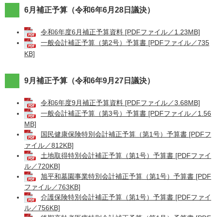
6月補正予算（令和6年6月28日議決）
令和6年度6月補正予算資料 [PDFファイル／1.23MB]
一般会計補正予算（第2号）予算書 [PDFファイル／735
KB]
9月補正予算（令和6年9月27日議決）
令和6年度9月補正予算資料 [PDFファイル／3.68MB]
一般会計補正予算（第3号）予算書 [PDFファイル／1.56
MB]
国民健康保険特別会計補正予算（第1号）予算書 [PDFフ
ァイル／812KB]
土地取得特別会計補正予算（第1号）予算書 [PDFファイ
ル／720KB]
旭平和墓園事業特別会計補正予算（第1号）予算書 [PDF
ファイル／763KB]
介護保険特別会計補正予算（第1号）予算書 [PDFファイ
ル／756KB]