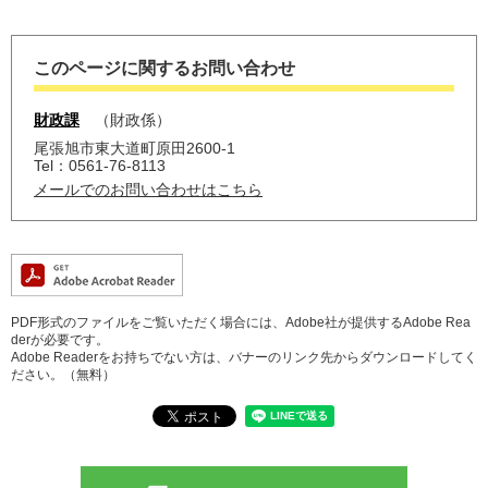
このページに関するお問い合わせ
財政課
財政係
尾張旭市東大道町原田2600-1
Tel：0561-76-8113
メールでのお問い合わせはこちら
PDF形式のファイルをご覧いただく場合には、Adobe社が提供するAdobe Rea
derが必要です。
Adobe Readerをお持ちでない方は、バナーのリンク先からダウンロードしてく
ださい。（無料）