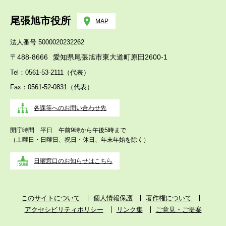
尾張旭市役所
MAP
法人番号 5000020232262
〒488-8666
愛知県尾張旭市東大道町原田2600-1
Tel：0561-53-2111（代表）
Fax：0561-52-0831（代表）
各課等へのお問い合わせ先
開庁時間 平日 午前9時から午後5時まで
（土曜日・日曜日、祝日・休日、年末年始を除く）
日曜窓口のお知らせはこちら
このサイトについて
個人情報保護
著作権について
アクセシビリティポリシー
リンク集
ご意見・ご提案