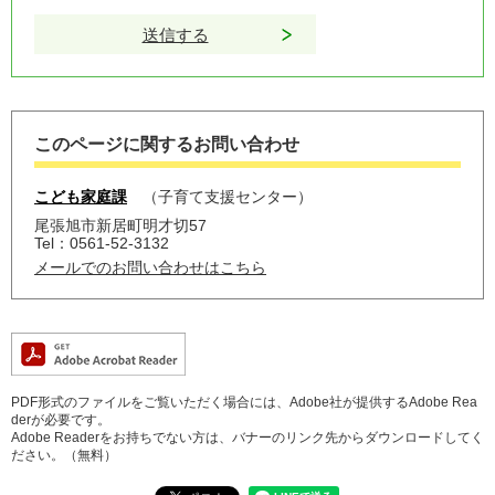
このページに関するお問い合わせ
こども家庭課
子育て支援センター
尾張旭市新居町明才切57
Tel：0561-52-3132
メールでのお問い合わせはこちら
PDF形式のファイルをご覧いただく場合には、Adobe社が提供するAdobe Rea
derが必要です。
Adobe Readerをお持ちでない方は、バナーのリンク先からダウンロードしてく
ださい。（無料）