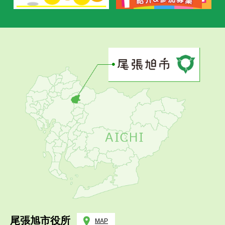
尾張旭市役所
MAP