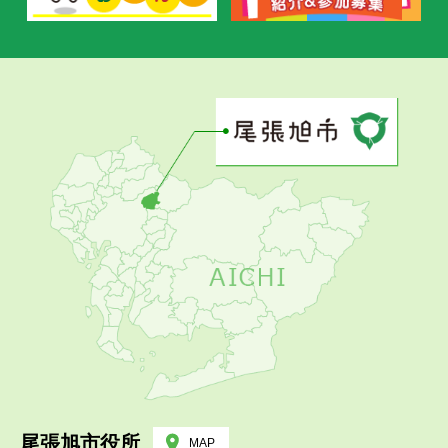
尾張旭市役所
MAP