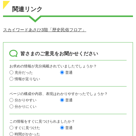
関連リンク
スカイワードあさひ3階「歴史民俗フロア」
皆さまのご意見をお聞かせください
お求めの情報が充分掲載されていましたでしょうか？
充分だった
普通
情報が足りない
ページの構成や内容、表現はわかりやすかったでしょうか？
分かりやすい
普通
分かりにくい
この情報をすぐに見つけられましたか？
すぐに見つけた
普通
時間がかかった