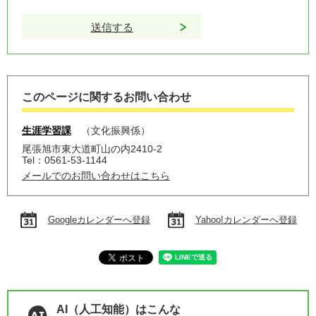
このページに関するお問い合わせ
生涯学習課
文化振興係
尾張旭市東大道町山の内2410-2
Tel：0561-53-1144
メールでのお問い合わせはこちら
Googleカレンダーへ登録
Yahoo!カレンダーへ登録
AI（人工知能）はこんな