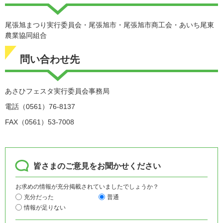
尾張旭まつり実行委員会・尾張旭市・尾張旭市商工会・あいち尾東
農業協同組合
問い合わせ先
あさひフェスタ実行委員会事務局
電話（0561）76-8137
FAX（0561）53-7008
皆さまのご意見をお聞かせください
お求めの情報が充分掲載されていましたでしょうか？
充分だった
普通
情報が足りない