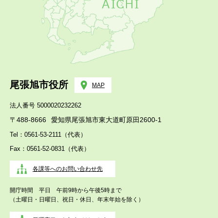
尾張旭市役所
MAP
法人番号 5000020232262
〒488-8666
愛知県尾張旭市東大道町原田2600-1
Tel：0561-53-2111（代表）
Fax：0561-52-0831（代表）
各課等へのお問い合わせ先
開庁時間 平日 午前9時から午後5時まで
（土曜日・日曜日、祝日・休日、年末年始を除く）