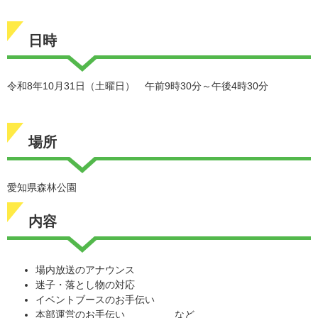
日時
令和8年10月31日（土曜日） 午前9時30分～午後4時30分
場所
愛知県森林公園
内容
場内放送のアナウンス
迷子・落とし物の対応
イベントブースのお手伝い
本部運営のお手伝い など