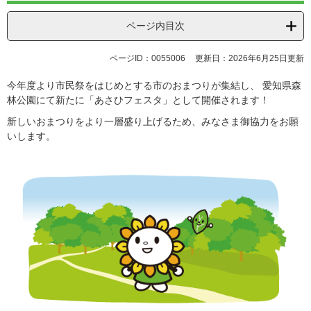
ページ内目次
ページID：0055006
更新日：2026年6月25日更新
今年度より市民祭をはじめとする市のおまつりが集結し、 愛知県森
林公園にて新たに「あさひフェスタ」として開催されます！
新しいおまつりをより一層盛り上げるため、みなさま御協力をお願
いします。