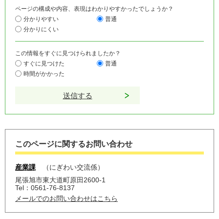
ページの構成や内容、表現はわかりやすかったでしょうか？
分かりやすい
普通
分かりにくい
この情報をすぐに見つけられましたか？
すぐに見つけた
普通
時間がかかった
このページに関するお問い合わせ
産業課
にぎわい交流係
尾張旭市東大道町原田2600-1
Tel：0561-76-8137
メールでのお問い合わせはこちら