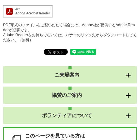
PDF形式のファイルをご覧いただく場合には、Adobe社が提供するAdobe Rea
derが必要です。
Adobe Readerをお持ちでない方は、バナーのリンク先からダウンロードしてく
ださい。（無料）
ご来場案内
協賛のご案内
ボランティアについて
このページを見ている方は