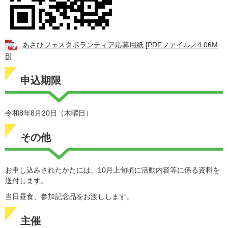
あさひフェスタボランティア応募用紙 [PDFファイル／4.06M
B]
申込期限
令和8年8月20日（木曜日）
その他
お申し込みされたかたには、10月上旬頃に活動内容等に係る資料を
送付します。
当日昼食、参加記念品をお渡しします。
主催