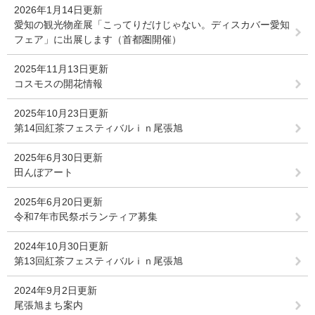
2026年1月14日更新
愛知の観光物産展「こってりだけじゃない。ディスカバー愛知
フェア」に出展します（首都圏開催）
2025年11月13日更新
コスモスの開花情報
2025年10月23日更新
第14回紅茶フェスティバルｉｎ尾張旭
2025年6月30日更新
田んぼアート
2025年6月20日更新
令和7年市民祭ボランティア募集
2024年10月30日更新
第13回紅茶フェスティバルｉｎ尾張旭
2024年9月2日更新
尾張旭まち案内