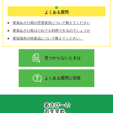
よくある質問
尾張あさひ苑の空室状況について教えてください
尾張あさひ苑はだれでも利用できるのでしょうか
尾張旭市の特産品について教えてください。
見つからないときは
よくある質問と回答
あ
さ
ぴ