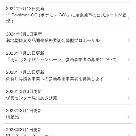
2024年7月12日更新
『 Pokémon GO (ポケモン GO)』に尾張旭市の公式ルートが登
場！
2024年3月1日更新
着地型観光商品開発業務委託公募型プロポーザル
2023年7月13日更新
「あいちスキ旅キャンペーン」参画事業者の募集について
2023年7月13日更新
飲食店等誘客事業への参画希望事業者を募集します
2023年3月3日更新
保養センター尾張あさひ苑
2023年3月1日更新
特産品
2023年3月1日更新
田んぼイルミネーション