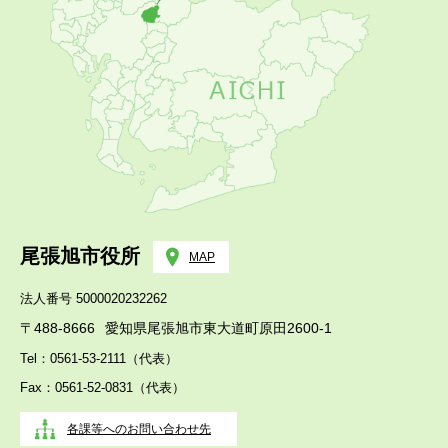
尾張旭市役所
MAP
法人番号 5000020232262
〒488-8666
愛知県尾張旭市東大道町原田2600-1
Tel：0561-53-2111（代表）
Fax：0561-52-0831（代表）
各課等へのお問い合わせ先