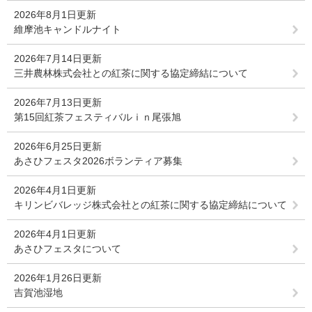
2026年8月1日更新
維摩池キャンドルナイト
2026年7月14日更新
三井農林株式会社との紅茶に関する協定締結について
2026年7月13日更新
第15回紅茶フェスティバルｉｎ尾張旭
2026年6月25日更新
あさひフェスタ2026ボランティア募集
2026年4月1日更新
キリンビバレッジ株式会社との紅茶に関する協定締結について
2026年4月1日更新
あさひフェスタについて
2026年1月26日更新
吉賀池湿地