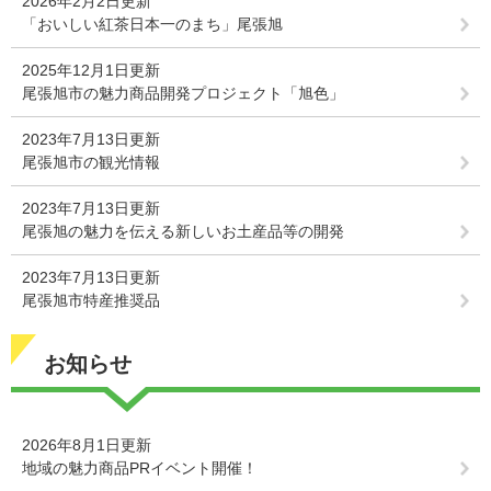
2026年2月2日更新
「おいしい紅茶日本一のまち」尾張旭
2025年12月1日更新
尾張旭市の魅力商品開発プロジェクト「旭色」
2023年7月13日更新
尾張旭市の観光情報
2023年7月13日更新
尾張旭の魅力を伝える新しいお土産品等の開発
2023年7月13日更新
尾張旭市特産推奨品
お知らせ
2026年8月1日更新
地域の魅力商品PRイベント開催！