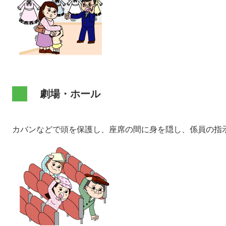
劇場・ホール
カバンなどで頭を保護し、座席の間に身を隠し、係員の指