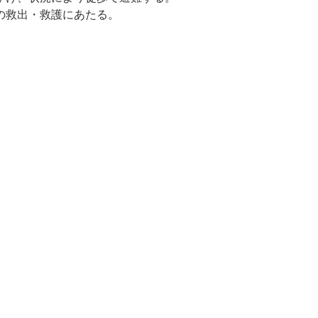
の救出・救護にあたる。