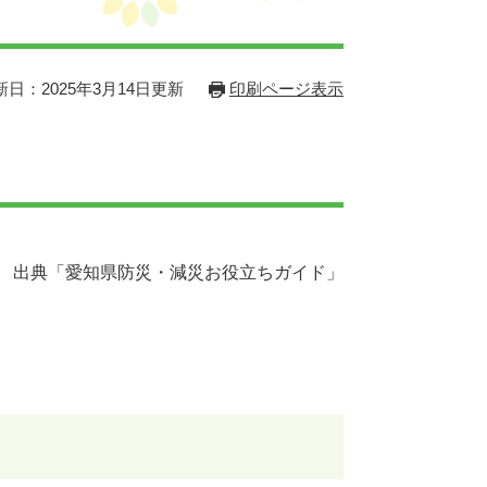
新日：2025年3月14日更新
印刷ページ表示
出典「愛知県防災・減災お役立ちガイド」