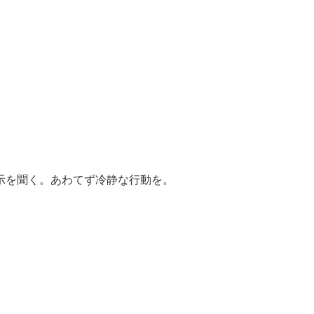
示を聞く。あわてず冷静な行動を。