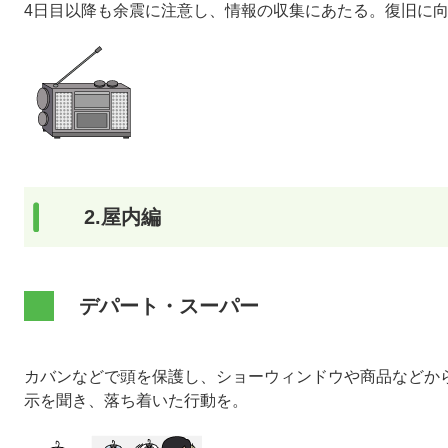
4日目以降も余震に注意し、情報の収集にあたる。復旧に
2.屋内編
デパート・スーパー
カバンなどで頭を保護し、ショーウィンドウや商品などか
示を聞き、落ち着いた行動を。