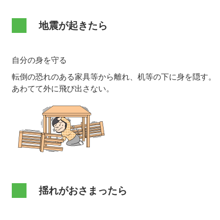
地震が起きたら
自分の身を守る
​転倒の恐れのある家具等から離れ、机等の下に身を隠す。
あわてて外に飛び出さない。​
揺れがおさまったら