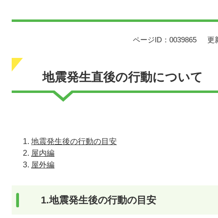
ページID：0039865
更
地震発生直後の行動について
地震発生後の行動の目安
屋内編
屋外編
1.地震発生後の行動の目安