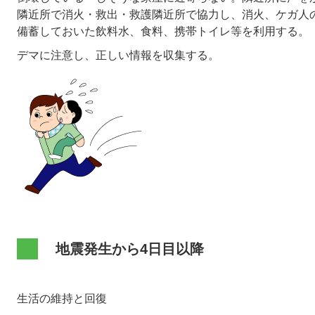
隣近所で消火・救出・救護隣近所で協力し、消火、ケガ人
備蓄しておいた飲料水、食料、携帯トイレ等を利用する。
デマに注意し、正しい情報を収集する。
地震発生から4日目以降
生活の維持と回復