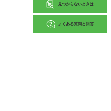
見つからないときは
よくある質問と回答