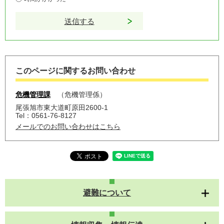
このページに関するお問い合わせ
危機管理課
危機管理係
尾張旭市東大道町原田2600-1
Tel：0561-76-8127
メールでのお問い合わせはこちら
避難について