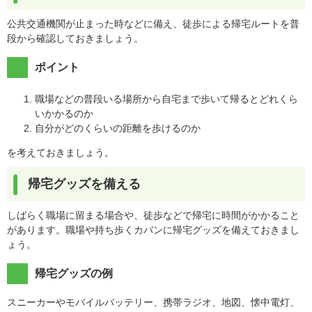
公共交通機関が止まった時などに備え、徒歩による帰宅ルートを普
段から確認しておきましょう。
ポイント
職場などの普段いる場所から自宅まで歩いて帰るとどれくら
いかかるのか
自分がどのくらいの距離を歩けるのか
を考えておきましょう。
帰宅グッズを備える
しばらく職場に留まる場合や、徒歩などで帰宅に時間がかかること
があります。職場や持ち歩くカバンに帰宅グッズを備えておきまし
ょう。
帰宅グッズの例
スニーカーやモバイルバッテリー、携帯ラジオ、地図、懐中電灯、