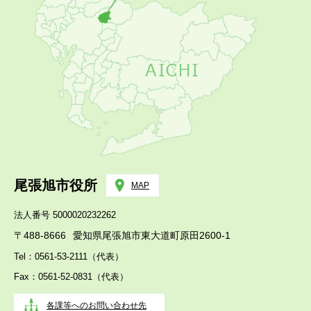
尾張旭市役所
MAP
法人番号 5000020232262
〒488-8666
愛知県尾張旭市東大道町原田2600-1
Tel：0561-53-2111（代表）
Fax：0561-52-0831（代表）
各課等へのお問い合わせ先