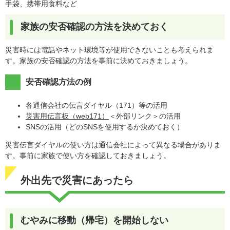
手袋、携帯用食料など
家族の安否確認の方法を決めておく
災害時には電話やネット環境等が使用できないことも考えられま
す。家族の安否確認の方法を事前に決めておきましょう。
安否確認方法の例
各通信会社の伝言ダイヤル（171）等の活用
災害用伝言板（web171）
＜外部リンク＞
の活用
SNSの活用（どのSNSを使用するか決めておく）
災害伝言ダイヤルの使い方は通信会社によって異なる場合がありま
す。事前に家族で使い方を確認しておきましょう。
外出先で災害にあったら
むやみに移動（帰宅）を開始しない