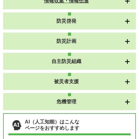
情報収集・情報伝達
防災啓発
防災計画
自主防災組織
被災者支援
危機管理
AI（人工知能）はこんな
ページをおすすめします