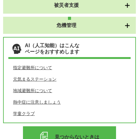
被災者支援
危機管理
AI（人工知能）はこんな
ページをおすすめします
指定避難所について
元気まるステーション
地域避難所について
熱中症に注意しましょう
学童クラブ
見つからないときは