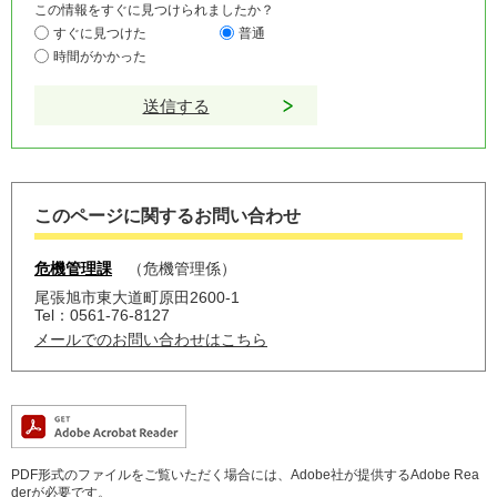
この情報をすぐに見つけられましたか？
すぐに見つけた
普通
時間がかかった
このページに関するお問い合わせ
危機管理課
危機管理係
尾張旭市東大道町原田2600-1
Tel：0561-76-8127
メールでのお問い合わせはこちら
PDF形式のファイルをご覧いただく場合には、Adobe社が提供するAdobe Rea
derが必要です。