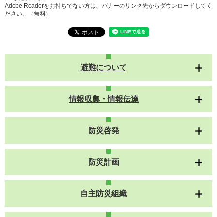
Adobe Readerをお持ちでない方は、バナーのリンク先からダウンロードしてく
ださい。（無料）
避難について
情報収集・情報伝達
防災啓発
防災計画
自主防災組織