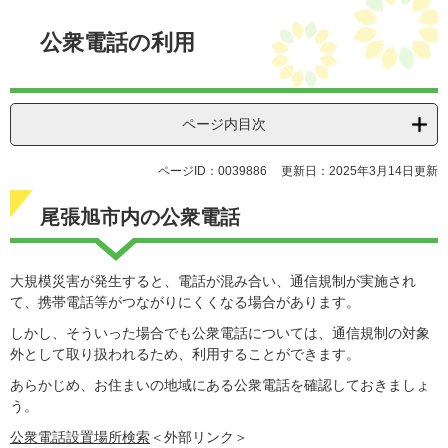
本
文
公衆電話の利用
ページ内目次
ページID：0039886
更新日：2025年3月14日更新
尾張旭市内の公衆電話
大規模災害が発生すると、電話が混み合い、通信規制が実施され
て、携帯電話等がつながりにくくなる場合があります。
しかし、そういった場合でも公衆電話については、通信規制の対象
外として取り扱われるため、利用することができます。
あらかじめ、お住まいの地域にある公衆電話を確認しておきましょ
う。
公衆電話設置場所検索
＜外部リンク＞