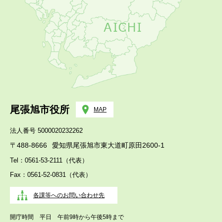
尾張旭市役所
MAP
法人番号 5000020232262
〒488-8666
愛知県尾張旭市東大道町原田2600-1
Tel：0561-53-2111（代表）
Fax：0561-52-0831（代表）
各課等へのお問い合わせ先
開庁時間 平日 午前9時から午後5時まで