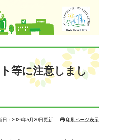
ート等に注意しまし
新日：2026年5月20日更新
印刷ページ表示