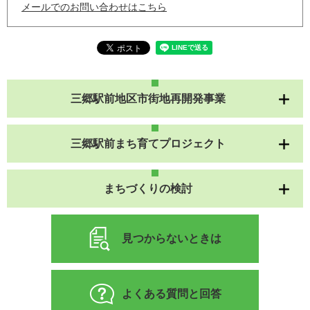
メールでのお問い合わせはこちら
三郷駅前地区市街地再開発事業
三郷駅前まち育てプロジェクト
まちづくりの検討
見つからないときは
よくある質問と回答