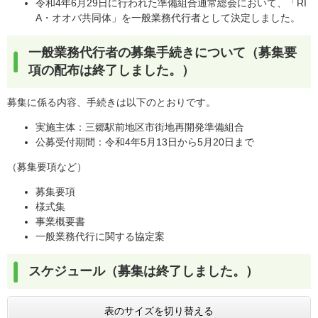
令和4年6月29日に行われた準備組合通常総会において、「RI
A・オオバ共同体」を一般業務代行者として決定しました。
一般業務代行者の募集手続きについて（募集要
項の配布は終了しました。）
募集に係る内容、手続きは以下のとおりです。
実施主体：三郷駅前地区市街地再開発準備組合
公募受付期間：令和4年5月13日から5月20日まで
（募集要項など）
募集要項
様式集
事業概要書
一般業務代行に関する協定案
スケジュール（募集は終了しました。）
表のサイズを切り替える