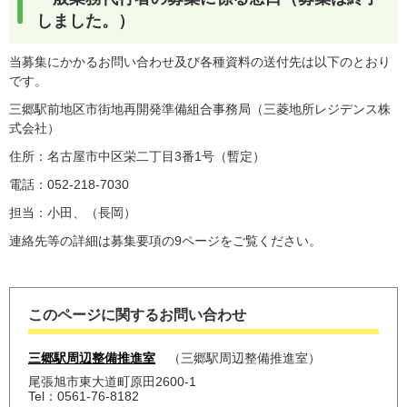
しました。）
当募集にかかるお問い合わせ及び各種資料の送付先は以下のとおり
です。
三郷駅前地区市街地再開発準備組合事務局（三菱地所レジデンス株
式会社）
住所：名古屋市中区栄二丁目3番1号（暫定）
電話：052-218-7030
担当：小田、（長岡）
連絡先等の詳細は募集要項の9ページをご覧ください。
このページに関するお問い合わせ
三郷駅周辺整備推進室
三郷駅周辺整備推進室
尾張旭市東大道町原田2600-1
Tel：0561-76-8182