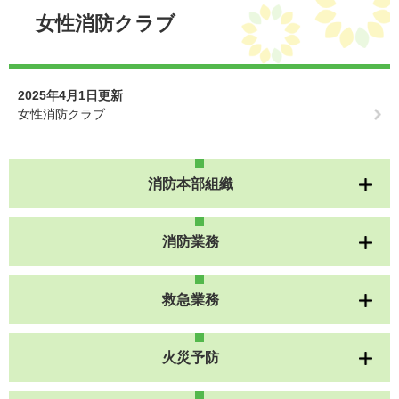
文
女性消防クラブ
2025年4月1日更新
女性消防クラブ
消防本部組織
消防業務
救急業務
火災予防