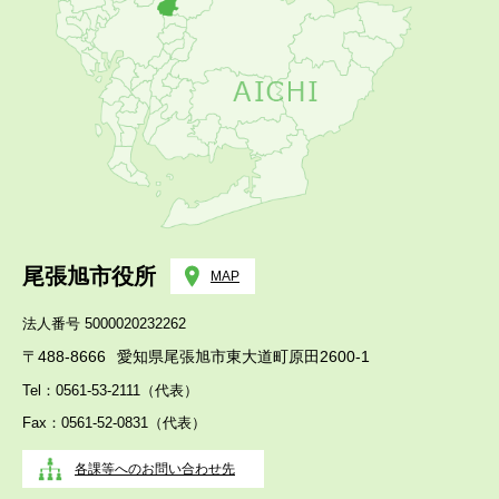
尾張旭市役所
MAP
法人番号 5000020232262
〒488-8666
愛知県尾張旭市東大道町原田2600-1
Tel：0561-53-2111（代表）
Fax：0561-52-0831（代表）
各課等へのお問い合わせ先