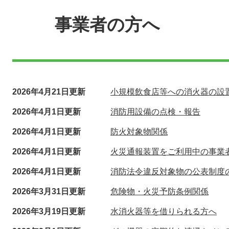
文
事業者の方へ
2026年4月21日更新
小規模飲食店等への消火器の設
2026年4月1日更新
消防用設備の点検・報告
2026年4月1日更新
防火対象物関係
2026年4月1日更新
火災通報装置をご利用中の事業
2026年4月1日更新
消防法令違反対象物の公表制度
2026年3月31日更新
危険物・火災予防条例関係
2026年3月19日更新
水消火器等を借りられる方へ