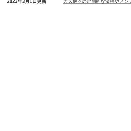
2023年3月1日更新
ガス機器の定期的な清掃やメンテ