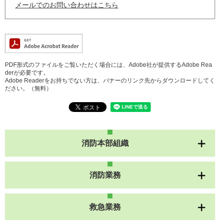
メールでのお問い合わせはこちら
PDF形式のファイルをご覧いただく場合には、Adobe社が提供するAdobe Rea
derが必要です。
Adobe Readerをお持ちでない方は、バナーのリンク先からダウンロードしてく
ださい。（無料）
消防本部組織
消防業務
救急業務