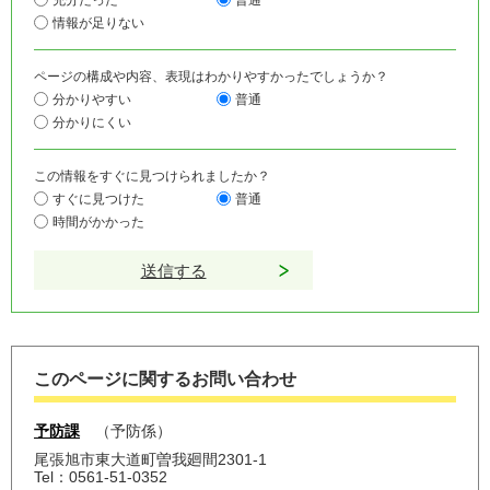
情報が足りない
ページの構成や内容、表現はわかりやすかったでしょうか？
分かりやすい
普通
分かりにくい
この情報をすぐに見つけられましたか？
すぐに見つけた
普通
時間がかかった
このページに関するお問い合わせ
予防課
予防係
尾張旭市東大道町曽我廻間2301-1
Tel：0561-51-0352