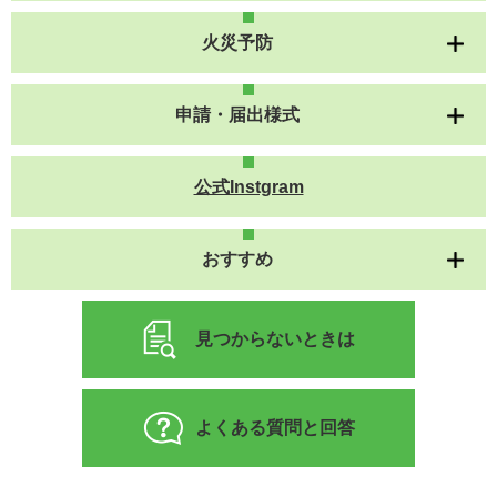
火災予防
申請・届出様式
公式Instgram
おすすめ
見つからないときは
よくある質問と回答