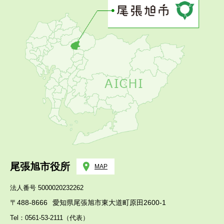
尾張旭市役所
MAP
法人番号 5000020232262
〒488-8666
愛知県尾張旭市東大道町原田2600-1
Tel：0561-53-2111（代表）