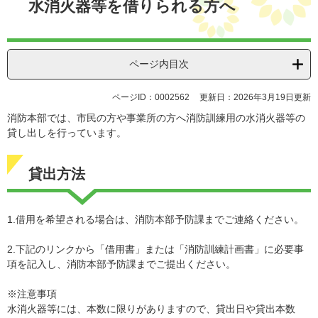
水消火器等を借りられる方へ
ページ内目次
ページID：0002562
更新日：2026年3月19日更新
消防本部では、市民の方や事業所の方へ消防訓練用の水消火器等の
貸し出しを行っています。
貸出方法
1.借用を希望される場合は、消防本部予防課までご連絡ください。
2.下記のリンクから「借用書」または「消防訓練計画書」に必要事
項を記入し、消防本部予防課までご提出ください。
※注意事項
水消火器等には、本数に限りがありますので、貸出日や貸出本数