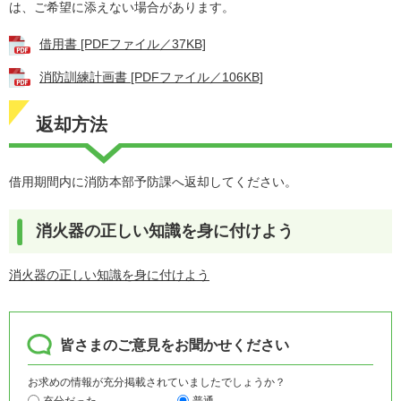
は、ご希望に添えない場合があります。
借用書 [PDFファイル／37KB]
消防訓練計画書 [PDFファイル／106KB]
返却方法
借用期間内に消防本部予防課へ返却してください。
消火器の正しい知識を身に付けよう
消火器の正しい知識を身に付けよう
皆さまのご意見をお聞かせください
お求めの情報が充分掲載されていましたでしょうか？
充分だった
普通