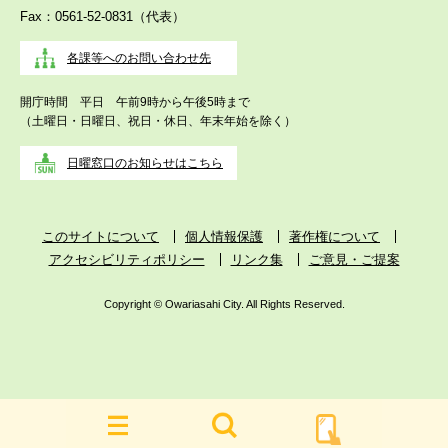
Fax：0561-52-0831（代表）
各課等へのお問い合わせ先
開庁時間 平日 午前9時から午後5時まで
（土曜日・日曜日、祝日・休日、年末年始を除く）
日曜窓口のお知らせはこちら
このサイトについて
個人情報保護
著作権について
アクセシビリティポリシー
リンク集
ご意見・ご提案
Copyright © Owariasahi City. All Rights Reserved.