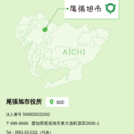
尾張旭市役所
MAP
法人番号 5000020232262
〒488-8666
愛知県尾張旭市東大道町原田2600-1
Tel：0561-53-2111（代表）