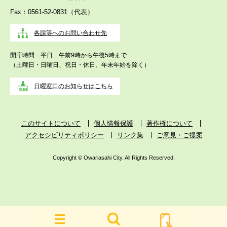
Fax：0561-52-0831（代表）
各課等へのお問い合わせ先
開庁時間 平日 午前9時から午後5時まで
（土曜日・日曜日、祝日・休日、年末年始を除く）
日曜窓口のお知らせはこちら
このサイトについて
個人情報保護
著作権について
アクセシビリティポリシー
リンク集
ご意見・ご提案
Copyright © Owariasahi City. All Rights Reserved.