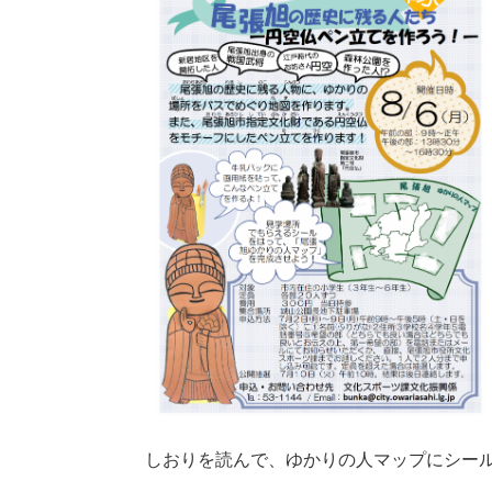
しおりを読んで、ゆかりの人マップにシー