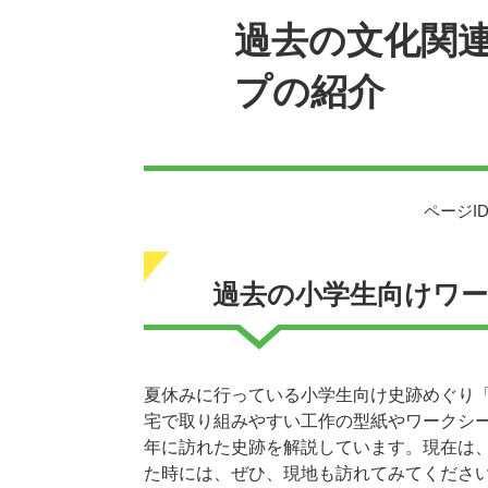
過去の文化関
プの紹介
ページID
過去の小学生向けワ
夏休みに行っている小学生向け史跡めぐり
宅で取り組みやすい工作の型紙やワークシ
年に訪れた史跡を解説しています。現在は
た時には、ぜひ、現地も訪れてみてくださ