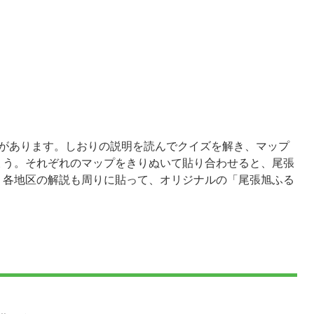
説があります。しおりの説明を読んでクイズを解き、マップ
ょう。それぞれのマップをきりぬいて貼り合わせると、尾張
、各地区の解説も周りに貼って、オリジナルの「尾張旭ふる