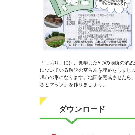
「しおり」には、見学した5つの場所の解
についている解説の空らんを埋めをしまし
旭市の形になります。地図を完成させたら
さとマップ」を作りましょう。
ダウンロード