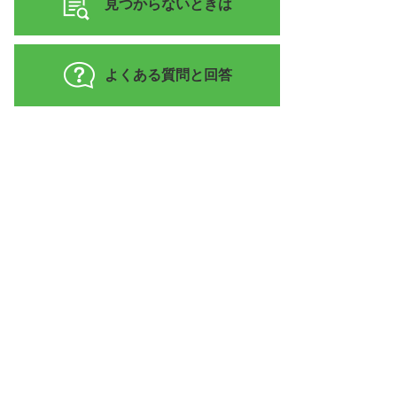
見つからないときは
よくある質問と回答