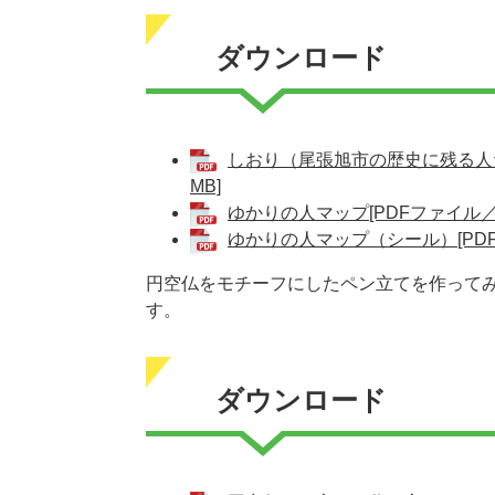
ダウンロード
しおり（尾張旭市の歴史に残る人た
MB]
ゆかりの人マップ[PDFファイル／3
ゆかりの人マップ（シール）[PDF
円空仏をモチーフにしたペン立てを作って
す。
ダウンロード