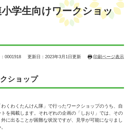
連小学生向けワークショッ
：0001918
更新日：2023年3月1日更新
印刷ページ表示
ークショップ
「わくわくたんけん隊」で行ったワークショップのうち、自
ートを掲載します。それぞれの企画の「しおり」では、その
、外に出ることが困難な状況ですが、見学が可能になりまし
い。