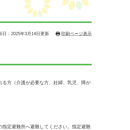
新日：2025年3月14日更新
印刷ページ表示
れる方（介護が必要な方、妊婦、乳児、障が
の指定避難所へ避難してください。指定避難