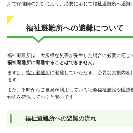
所で保健師の判断により、必要に応じて福祉避難所へ避難
福祉避難所への避難について
福祉避難所は、大規模な災害が発生した場合に必要に応じ
福祉避難所に避難することはできません。
まずは、
指定避難所
に避難していただき、必要な支援内容
ます。
また、平時からご自身が利用している社会福祉施設や医療
難先を確保しておくと安心です。
福祉避難所への避難の流れ