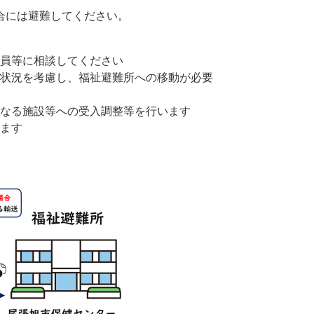
合には避難してください。
員等に相談してください
状況を考慮し、福祉避難所への移動が必要
なる施設等への受入調整等を行います
ます