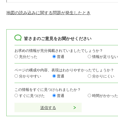
地図の読み込みに関する問題が発生したとき
皆さまのご意見をお聞かせください
お求めの情報が充分掲載されていましたでしょうか？
充分だった
普通
情報が足りない
ページの構成や内容、表現はわかりやすかったでしょうか？
分かりやすい
普通
分かりにくい
この情報をすぐに見つけられましたか？
すぐに見つけた
普通
時間がかかった