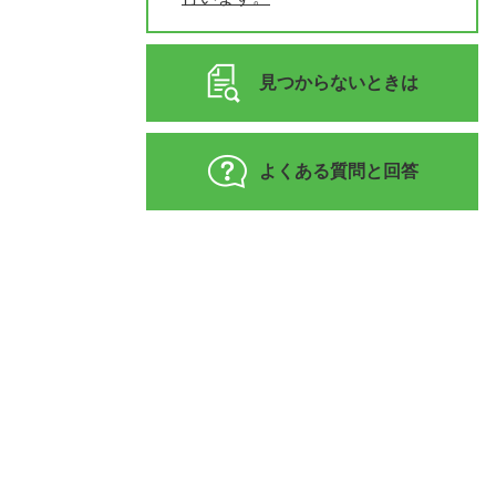
見つからないときは
よくある質問と回答