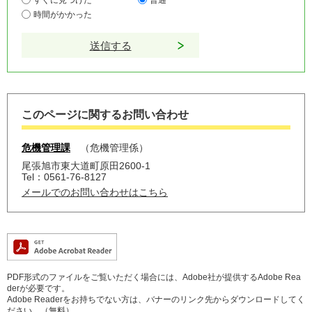
時間がかかった
このページに関するお問い合わせ
危機管理課
危機管理係
尾張旭市東大道町原田2600-1
Tel：0561-76-8127
メールでのお問い合わせはこちら
PDF形式のファイルをご覧いただく場合には、Adobe社が提供するAdobe Rea
derが必要です。
Adobe Readerをお持ちでない方は、バナーのリンク先からダウンロードしてく
ださい。（無料）