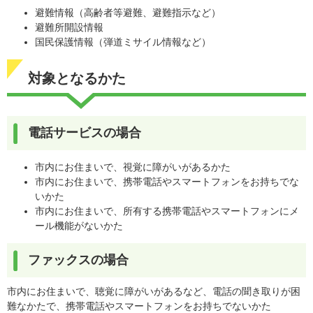
避難情報（高齢者等避難、避難指示など）
避難所開設情報
国民保護情報（弾道ミサイル情報など）
対象となるかた
電話サービスの場合
市内にお住まいで、視覚に障がいがあるかた
市内にお住まいで、携帯電話やスマートフォンをお持ちでな
いかた
市内にお住まいで、所有する携帯電話やスマートフォンにメ
ール機能がないかた
ファックスの場合
市内にお住まいで、聴覚に障がいがあるなど、電話の聞き取りが困
難なかたで、携帯電話やスマートフォンをお持ちでないかた