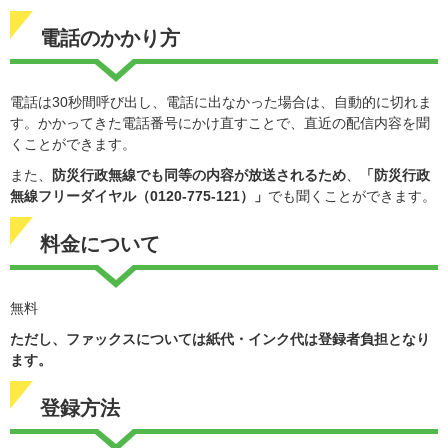
電話のかかり方
電話は30秒間呼び出し、電話に出なかった場合は、自動的に切れま
す。かかってきた電話番号にかけ直すことで、直近の配信内容を聞
くことができます。
また、
防災行政無線でも同等の内容が放送されるため
、
「防災行政
無線フリーダイヤル（0120-775-121）」
でも聞くことができます。
料金について
無料
ただし、ファックスについては紙代・インク代は登録者負担となり
ます。
登録方法