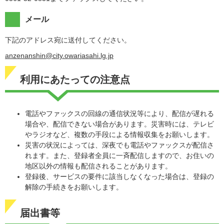
メール
下記のアドレス宛に送付してください。
anzenanshin@city.owariasahi.lg.jp
利用にあたっての注意点
電話やファックスの回線の通信状況等により、配信が遅れる
場合や、配信できない場合があります。災害時には、テレビ
やラジオなど、複数の手段による情報収集をお願いします。
災害の状況によっては、深夜でも電話やファックスが配信さ
れます。また、登録者全員に一斉配信しますので、お住いの
地区以外の情報も配信されることがあります。
登録後、サービスの要件に該当しなくなった場合は、登録の
解除の手続きをお願いします。
届出書等