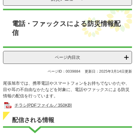
本
文
電話・ファックスによる防災情報配
信
ページ内目次
ページID：0039884
更新日：2025年3月14日更新
尾張旭市では、携帯電話やスマートフォンをお持ちでないかたや、
目や耳の不自由なかたなどを対象に、電話やファックスによる防災
情報の配信を行っています。
チラシ[PDFファイル／350KB]
配信される情報