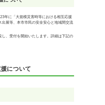
23年に「大規模災害時等における相互応援
ス出展等、本市市民の安全安心と地域間交流
設し、受付を開始いたします。詳細は下記の
支援について