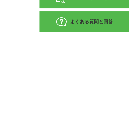
よくある質問と回答