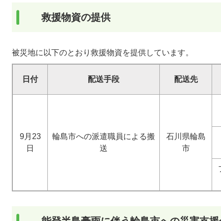
救援物資の提供
被災地に以下のとおり救援物資を提供しています。
日付
配送手段
配送先
9月23
輪島市への派遣職員による搬
石川県輪島
日
送
市
能登半島豪雨に伴う輪島市への災害支援