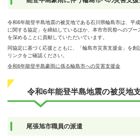
令和6年能登半島地震の被災地である石川県輪島市は、平成
に関する協定」を締結しているほか、本市市民祭へのブー
を深めることに貢献していただいています。
同協定に基づく応援とともに、「輪島市災害支援金」を創
リンクをご確認ください。
令和6年能登半島豪雨に係る輪島市への災害支援金
令和6年能登半島地震の被災地
尾張旭市職員の派遣