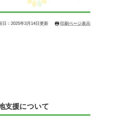
新日：2025年3月14日更新
印刷ページ表示
災地支援について