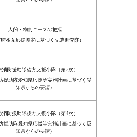
人的・物的ニーズの把握
害時相互応援協定に基づく先遣調査隊）
急消防援助隊後方支援小隊（第3次）
防援助隊愛知県応援等実施計画に基づく愛
知県からの要請）
急消防援助隊後方支援小隊（第4次）
防援助隊愛知県応援等実施計画に基づく愛
知県からの要請）