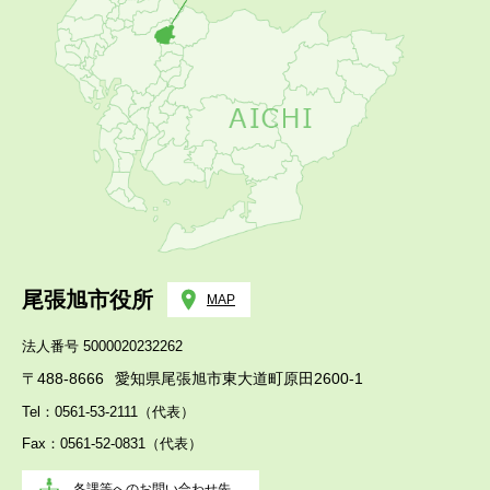
尾張旭市役所
MAP
法人番号 5000020232262
〒488-8666
愛知県尾張旭市東大道町原田2600-1
Tel：0561-53-2111（代表）
Fax：0561-52-0831（代表）
各課等へのお問い合わせ先