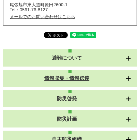
尾張旭市東大道町原田2600-1
Tel：0561-76-8127
メールでのお問い合わせはこちら
避難について
情報収集・情報伝達
防災啓発
防災計画
自主防災組織