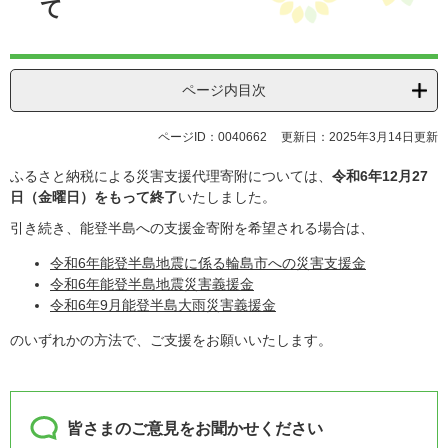
て
ページ内目次
ページID：0040662
更新日：2025年3月14日更新
ふるさと納税による災害支援代理寄附については、
令和6年12月27
日（金曜日）をもって終了
いたしました。
引き続き、能登半島への支援金寄附を希望される場合は、
令和6年能登半島地震に係る輪島市への災害支援金
令和6年能登半島地震災害義援金
令和6年9月能登半島大雨災害義援金
のいずれかの方法で、ご支援をお願いいたします。
皆さまのご意見をお聞かせください