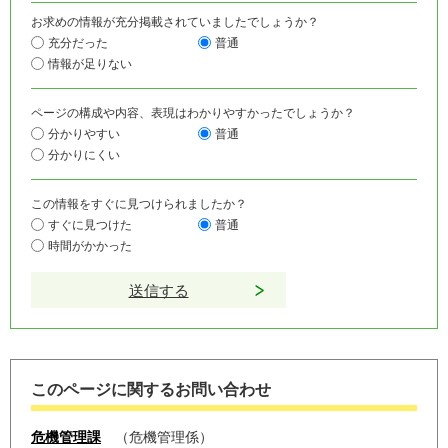
お求めの情報が充分掲載されていましたでしょうか？
充分だった
普通
情報が足りない
ページの構成や内容、表現はわかりやすかったでしょうか？
分かりやすい
普通
分かりにくい
この情報をすぐに見つけられましたか？
すぐに見つけた
普通
時間がかかった
このページに関するお問い合わせ
危機管理課
危機管理係