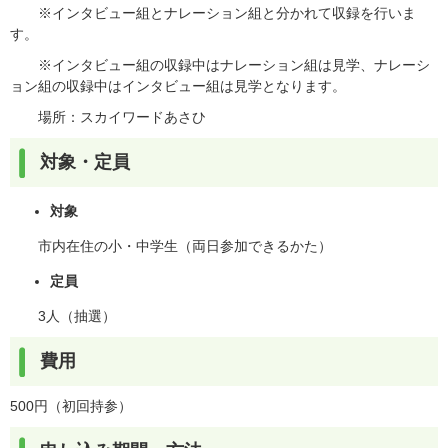
※インタビュー組とナレーション組と分かれて収録を行いま
す。
※インタビュー組の収録中はナレーション組は見学、ナレーシ
ョン組の収録中はインタビュー組は見学となります。
​場所：スカイワードあさひ
対象・定員
対象
市内在住の小・中学生（両日参加できるかた）
定員
3人（抽選）
費用
500円（初回持参）