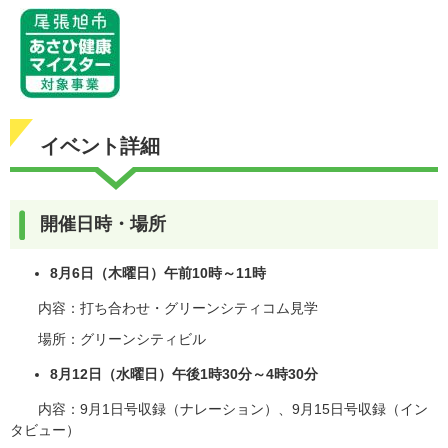
イベント詳細
開催日時・場所
8月6日（木曜日）午前10時～11時
内容：打ち合わせ・グリーンシティコム見学
場所：​グリーンシティビル
8月12日（水曜日）午後1時30分～4時30分
内容：9月1日号収録（ナレーション）、9月15日号収録（イン
タビュー）