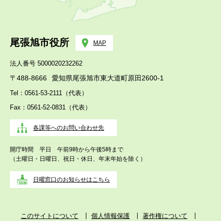
尾張旭市役所
MAP
法人番号 5000020232262
〒488-8666
愛知県尾張旭市東大道町原田2600-1
Tel：0561-53-2111（代表）
Fax：0561-52-0831（代表）
各課等へのお問い合わせ先
開庁時間 平日 午前9時から午後5時まで
（土曜日・日曜日、祝日・休日、年末年始を除く）
日曜窓口のお知らせはこちら
このサイトについて
個人情報保護
著作権について