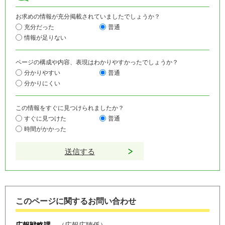
お求めの情報が充分掲載されていましたでしょうか？
充分だった
普通
情報が足りない
ページの構成や内容、表現はわかりやすかったでしょうか？
分かりやすい
普通
分かりにくい
この情報をすぐに見つけられましたか？
すぐに見つけた
普通
時間がかかった
このページに関するお問い合わせ