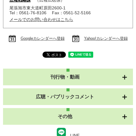
広報戦略課
広報広聴係
尾張旭市東大道町原田2600-1
Tel：0561-76-8106
Fax：0561-52-5166
メールでのお問い合わせはこちら
Googleカレンダーへ登録
Yahoo!カレンダーへ登録
刊行物・動画
広聴・パブリックコメント
その他
LINE