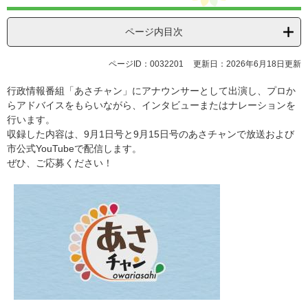
ページ内目次
ページID：0032201
更新日：2026年6月18日更新
行政情報番組「あさチャン」にアナウンサーとして出演し、プロか
らアドバイスをもらいながら、インタビューまたはナレーションを
行います。
収録した内容は、9月1日号と9月15日号のあさチャンで放送および
市公式YouTubeで配信します。
ぜひ、ご応募ください！