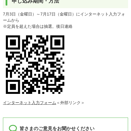
申し込み期間・方法
7月3日（金曜日）～7月17日（金曜日）にインターネット入力フォ
ームから
※定員を超えた場合は抽選。後日連絡
インターネット入力フォーム
＜外部リンク＞
皆さまのご意見をお聞かせください