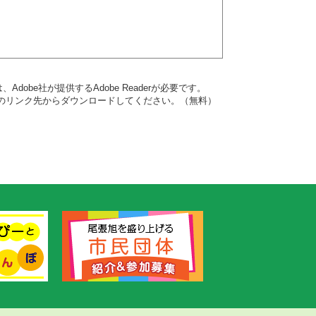
dobe社が提供するAdobe Readerが必要です。
バナーのリンク先からダウンロードしてください。（無料）