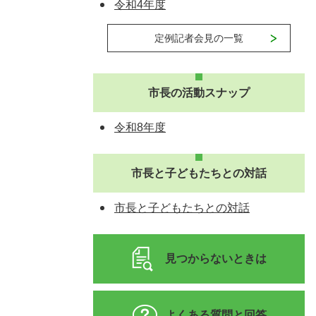
令和4年度
定例記者会見の一覧
市長の活動スナップ
令和8年度
市長と子どもたちとの対話
市長と子どもたちとの対話
見つからないときは
よくある質問と回答