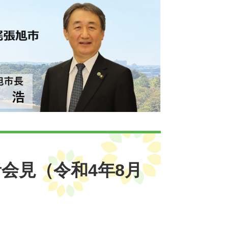
会見（令和4年8月