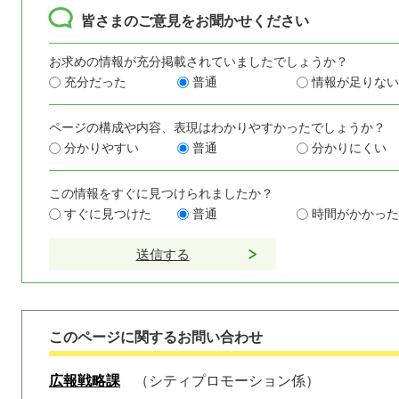
皆さまのご意見をお聞かせください
お求めの情報が充分掲載されていましたでしょうか？
充分だった
普通
情報が足りない
ページの構成や内容、表現はわかりやすかったでしょうか？
分かりやすい
普通
分かりにくい
この情報をすぐに見つけられましたか？
すぐに見つけた
普通
時間がかかった
このページに関するお問い合わせ
広報戦略課
シティプロモーション係