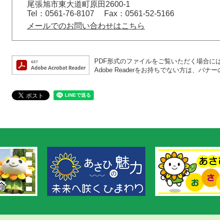
尾張旭市東大道町原田2600-1
Tel：0561-76-8107
Fax：0561-52-5166
メールでのお問い合わせはこちら
PDF形式のファイルをご覧いただく場合には、A
Adobe Readerをお持ちでない方は、