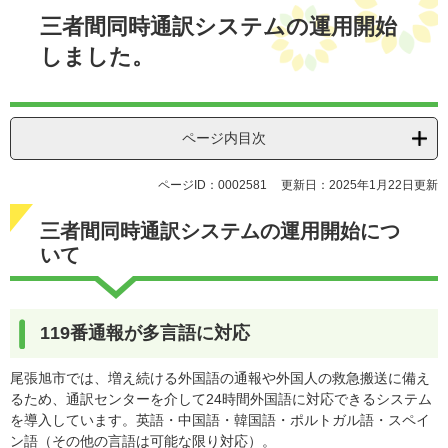
文
三者間同時通訳システムの運用開始
しました。
ページ内目次
ページID：0002581
更新日：2025年1月22日更新
三者間同時通訳システムの運用開始につ
いて
119番通報が多言語に対応
尾張旭市では、増え続ける外国語の通報や外国人の救急搬送に備え
るため、通訳センターを介して24時間外国語に対応できるシステム
を導入しています。英語・中国語・韓国語・ポルトガル語・スペイ
ン語（その他の言語は可能な限り対応）。