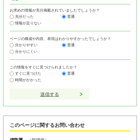
お求めの情報が充分掲載されていましたでしょうか？
充分だった
普通
情報が足りない
ページの構成や内容、表現はわかりやすかったでしょうか？
分かりやすい
普通
分かりにくい
この情報をすぐに見つけられましたか？
すぐに見つけた
普通
時間がかかった
このページに関するお問い合わせ
消防署
指揮係