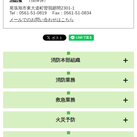
尾張旭市東大道町曽我廻間2301-1
Tel：0561-51-0819
Fax：0561-51-0834
メールでのお問い合わせはこちら
消防本部組織
消防業務
救急業務
火災予防