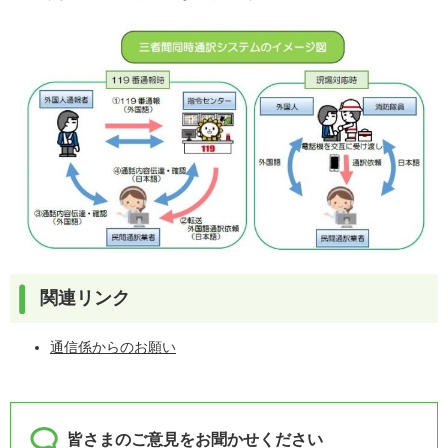
関連リンク
通信係からのお願い
皆さまのご意見をお聞かせください