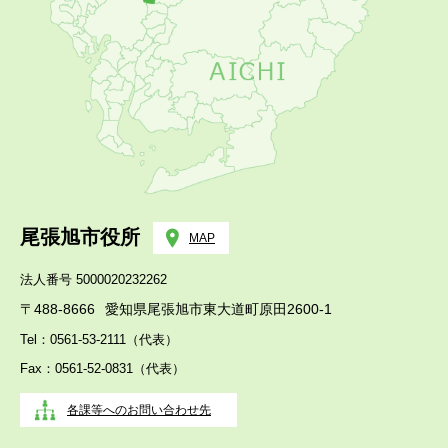
尾張旭市役所
MAP
法人番号 5000020232262
〒488-8666
愛知県尾張旭市東大道町原田2600-1
Tel：0561-53-2111（代表）
Fax：0561-52-0831（代表）
各課等へのお問い合わせ先