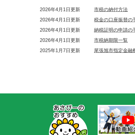
2026年4月1日更新
市税の納付方法
2026年4月1日更新
税金の口座振替の
2026年4月1日更新
納税証明の申請の
2026年4月1日更新
市税納期限一覧
2025年1月7日更新
尾張旭市指定金融