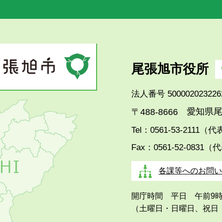
尾張旭市役所
法人番号 500002023226
愛知県尾
〒488-8666
Tel：0561-53-2111（
Fax：0561-52-0831（
各課等へのお問い
開庁時間 平日 午前9
（土曜日・日曜日、祝日