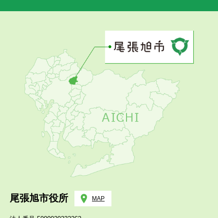
尾張旭市役所
MAP