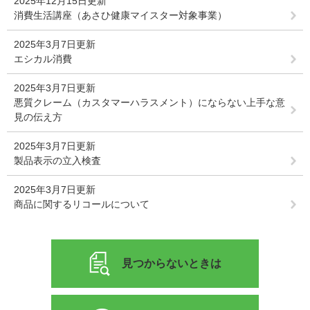
2025年12月15日更新
消費生活講座（あさひ健康マイスター対象事業）
2025年3月7日更新
エシカル消費
2025年3月7日更新
悪質クレーム（カスタマーハラスメント）にならない上手な意
見の伝え方
2025年3月7日更新
製品表示の立入検査
2025年3月7日更新
商品に関するリコールについて
見つからないときは