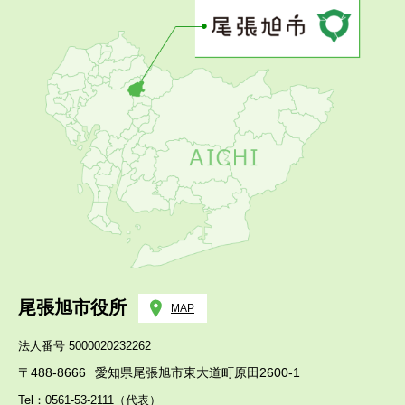
尾張旭市役所
MAP
法人番号 5000020232262
〒488-8666
愛知県尾張旭市東大道町原田2600-1
Tel：0561-53-2111（代表）