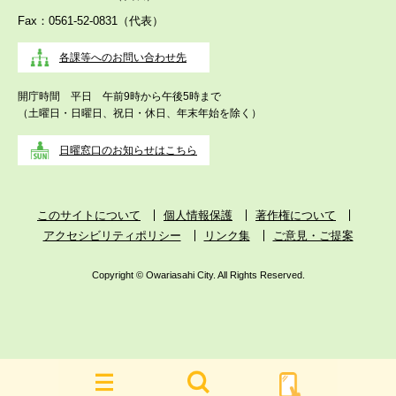
Fax：0561-52-0831（代表）
各課等へのお問い合わせ先
開庁時間 平日 午前9時から午後5時まで
（土曜日・日曜日、祝日・休日、年末年始を除く）
日曜窓口のお知らせはこちら
このサイトについて
個人情報保護
著作権について
アクセシビリティポリシー
リンク集
ご意見・ご提案
Copyright © Owariasahi City. All Rights Reserved.