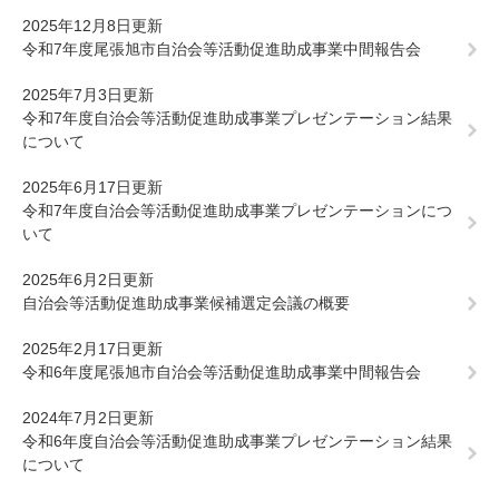
2025年12月8日更新
令和7年度尾張旭市自治会等活動促進助成事業中間報告会
2025年7月3日更新
令和7年度自治会等活動促進助成事業プレゼンテーション結果
について
2025年6月17日更新
令和7年度自治会等活動促進助成事業プレゼンテーションにつ
いて
2025年6月2日更新
自治会等活動促進助成事業候補選定会議の概要
2025年2月17日更新
令和6年度尾張旭市自治会等活動促進助成事業中間報告会
2024年7月2日更新
令和6年度自治会等活動促進助成事業プレゼンテーション結果
について