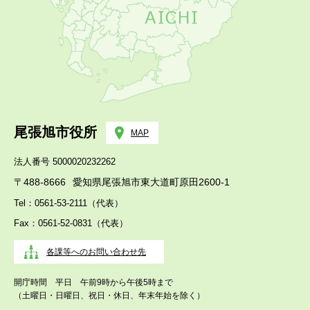
尾張旭市役所
MAP
法人番号 5000020232262
〒488-8666
愛知県尾張旭市東大道町原田2600-1
Tel：0561-53-2111（代表）
Fax：0561-52-0831（代表）
各課等へのお問い合わせ先
開庁時間 平日 午前9時から午後5時まで
（土曜日・日曜日、祝日・休日、年末年始を除く）