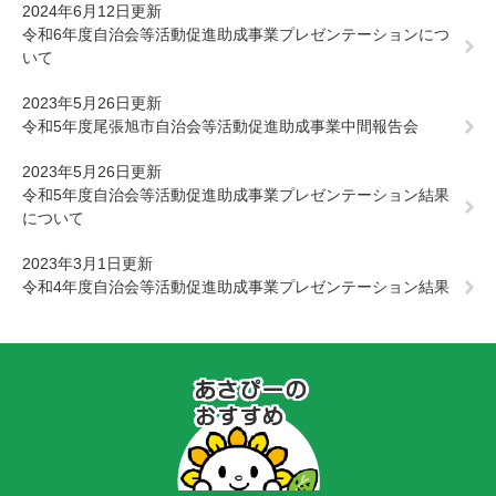
2024年6月12日更新
令和6年度自治会等活動促進助成事業プレゼンテーションにつ
いて
2023年5月26日更新
令和5年度尾張旭市自治会等活動促進助成事業中間報告会
2023年5月26日更新
令和5年度自治会等活動促進助成事業プレゼンテーション結果
について
2023年3月1日更新
令和4年度自治会等活動促進助成事業プレゼンテーション結果
あ
さ
ぴ
ー
の
お
す