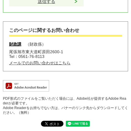
このページに関するお問い合わせ
財政課
財政係
尾張旭市東大道町原田2600-1
Tel：0561-76-8113
メールでのお問い合わせはこちら
PDF形式のファイルをご覧いただく場合には、Adobe社が提供するAdobe Rea
derが必要です。
Adobe Readerをお持ちでない方は、バナーのリンク先からダウンロードしてく
ださい。（無料）