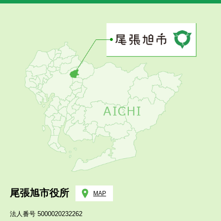
尾張旭市役所
MAP
法人番号 5000020232262