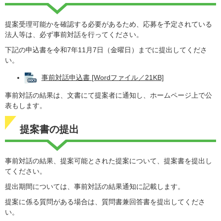
提案受理可能かを確認する必要があるため、応募を予定されている
法人等は、必ず事前対話を行ってください。
下記の申込書を令和7年11月7日（金曜日）までに提出してくださ
い。
事前対話申込書 [Wordファイル／21KB]
事前対話の結果は、文書にて提案者に通知し、ホームページ上で公
表もします。
提案書の提出
事前対話の結果、提案可能とされた提案について、提案書を提出し
てください。
提出期間については、事前対話の結果通知に記載します。
提案に係る質問がある場合は、質問書兼回答書を提出してくださ
い。