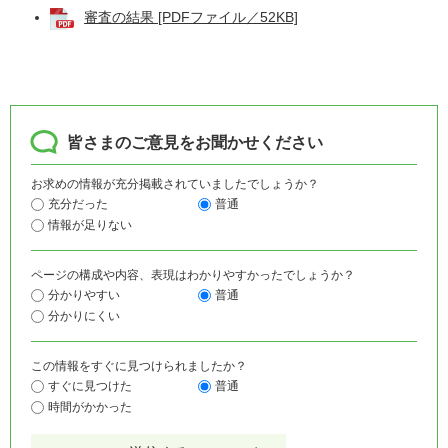
審査の結果 [PDFファイル／52KB]
皆さまのご意見をお聞かせください
お求めの情報が充分掲載されていましたでしょうか？
充分だった
普通
情報が足りない
ページの構成や内容、表現はわかりやすかったでしょうか？
分かりやすい
普通
分かりにくい
この情報をすぐに見つけられましたか？
すぐに見つけた
普通
時間がかかった