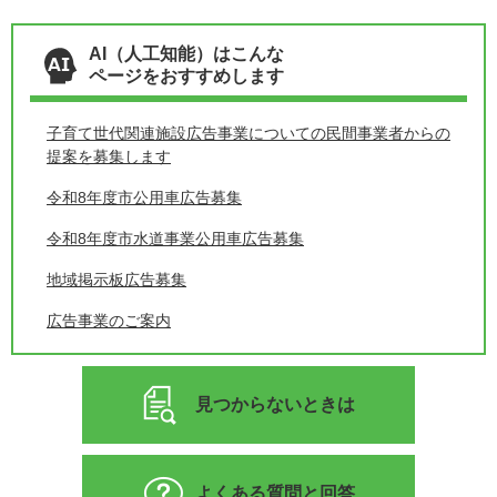
AI（人工知能）はこんな
ページをおすすめします
子育て世代関連施設広告事業についての民間事業者からの
提案を募集します
令和8年度市公用車広告募集
令和8年度市水道事業公用車広告募集
地域掲示板広告募集
広告事業のご案内
見つからないときは
よくある質問と回答