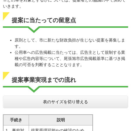
いきます。
提案に当たっての留意点
原則として、市に新たな財政負担が生じない提案を募集しま
す。
公用車への広告掲載に当たっては、広告主として規制する業
種や広告内容等について、尾張旭市広告掲載基準に基づき掲
載の可否を判断することとなります。
提案事業実現までの流れ
表のサイズを切り替える
手続き
説明
1．事前対
提案受理可能かの確認のため、