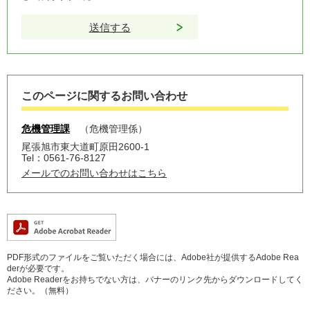
このページに関するお問い合わせ
危機管理課
危機管理係
尾張旭市東大道町原田2600-1
Tel：0561-76-8127
メールでのお問い合わせはこちら
PDF形式のファイルをご覧いただく場合には、Adobe社が提供するAdobe Rea
derが必要です。
Adobe Readerをお持ちでない方は、バナーのリンク先からダウンロードしてく
ださい。（無料）