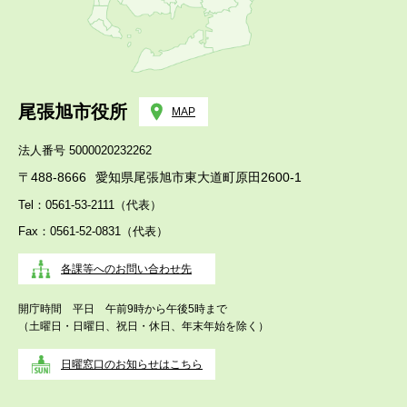
尾張旭市役所
MAP
法人番号 5000020232262
〒488-8666
愛知県尾張旭市東大道町原田2600-1
Tel：0561-53-2111（代表）
Fax：0561-52-0831（代表）
各課等へのお問い合わせ先
開庁時間 平日 午前9時から午後5時まで
（土曜日・日曜日、祝日・休日、年末年始を除く）
日曜窓口のお知らせはこちら