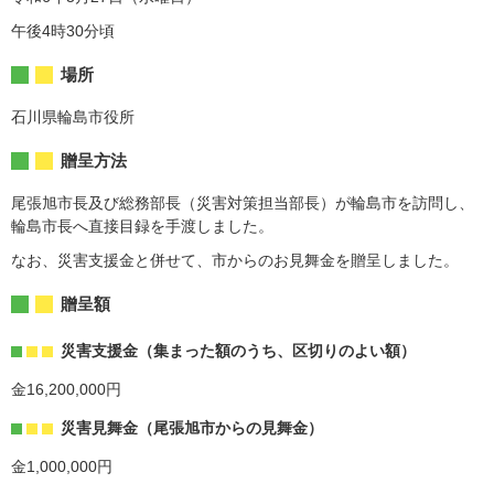
午後4時30分頃
場所
石川県輪島市役所
贈呈方法
尾張旭市長及び総務部長（災害対策担当部長）が輪島市を訪問し、
輪島市長へ直接目録を手渡しました。
なお、災害支援金と併せて、市からのお見舞金を贈呈しました。
贈呈額
災害支援金（集まった額のうち、区切りのよい額）
金16,200,000円
災害見舞金（尾張旭市からの見舞金）
金1,000,000円