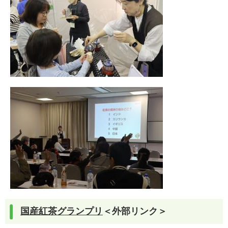
国産紅茶グランプリ
＜外部リンク＞