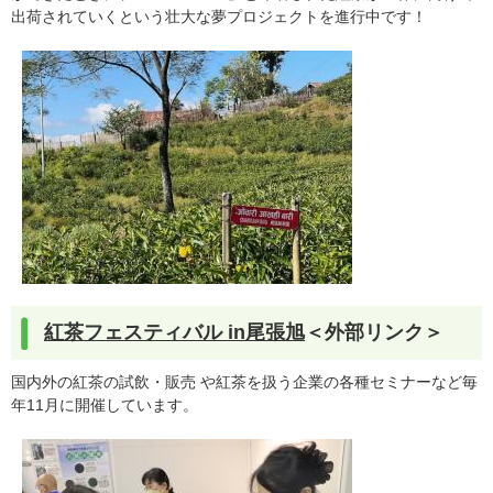
出荷されていくという壮大な夢プロジェクトを進行中です！​
紅茶フェスティバル in尾張旭
＜外部リンク＞
国内外の紅茶の試飲・販売 や紅茶を扱う企業の各種セミナーなど毎
年11月に開催しています。