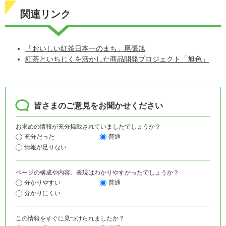
関連リンク
「おいしい紅茶日本一のまち」尾張旭
紅茶といちじくを活かした商品開発プロジェクト「旭色」
皆さまのご意見をお聞かせください
お求めの情報が充分掲載されていましたでしょうか？
充分だった
普通
情報が足りない
ページの構成や内容、表現はわかりやすかったでしょうか？
分かりやすい
普通
分かりにくい
この情報をすぐに見つけられましたか？