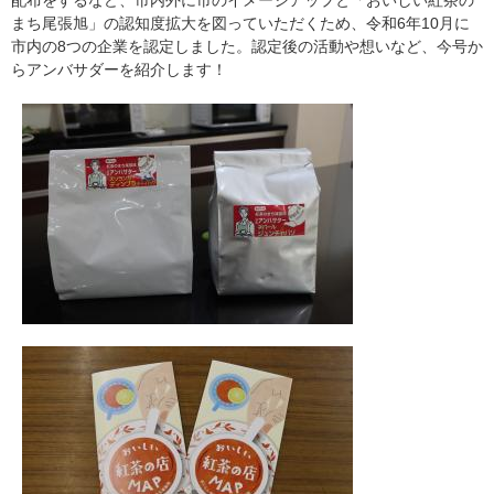
まち尾張旭」の認知度拡大を図っていただくため、令和6年10月に
市内の8つの企業を認定しました。認定後の活動や想いなど、今号か
らアンバサダーを紹介します！