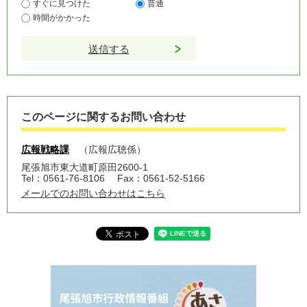
すぐに見つけた
普通
時間がかかった
このページに関するお問い合わせ
広報戦略課
広報広聴係
尾張旭市東大道町原田2600-1
Tel：0561-76-8106
Fax：0561-52-5166
メールでのお問い合わせはこちら