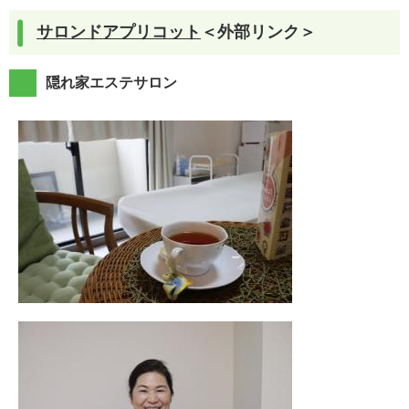
サロンドアプリコット
＜外部リンク＞
隠れ家エステサロン