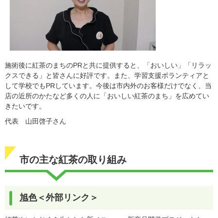
施術後に紅茶のまちのPRと共に提供すると、「おいしい」「リラッ
クスできる」と皆さんに好評です。また、学習支援ボランティアと
して学校でもPRしています。今後は市内外のお客様だけでなく、当
店の近所のかたなど多くの人に「おいしい紅茶のまち」を広めてい
きたいです。
代表 山田啓子さん
市の主な紅茶の取り組み
旭色
＜外部リンク＞