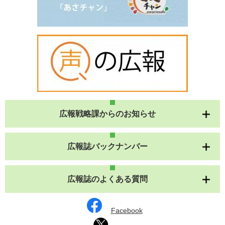
広報戦略課からのお知らせ
広報誌バックナンバー
広報誌のよくある質問
Facebook