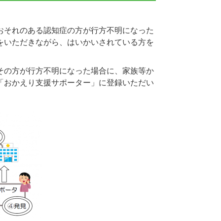
おそれのある認知症の方が行方不明になった
をいただきながら、はいかいされている方を
その方が行方不明になった場合に、家族等か
「おかえり支援サポーター」に登録いただい