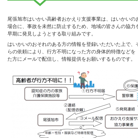
尾張旭市はいかい高齢者おかえり支援事業は、はいかいの
場合に、事故を未然に防止するため、地域の皆さんの協力
早期に発見しようとする取り組みです。
はいかいのおそれのある方の情報を登録いただいた上で、
らの依頼により、行方不明になった方の身体的特徴などを
た方にメールで配信し、情報提供をお願いするものです。