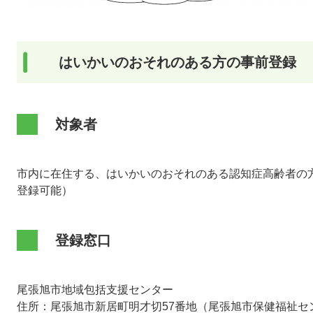
はいかいのおそれのある方の事前登録
対象者
市内に在住する、はいかいのおそれのある認知症高齢者の
登録可能）
登録窓口
尾張旭市地域包括支援センター
住所：尾張旭市新居町明才切57番地（尾張旭市保健福祉セ