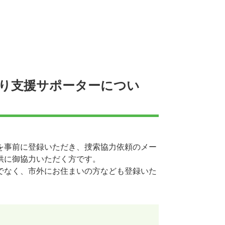
り支援サポーターについ
を事前に登録いただき、捜索協力依頼のメー
供に御協力いただく方です。
でなく、市外にお住まいの方なども登録いた