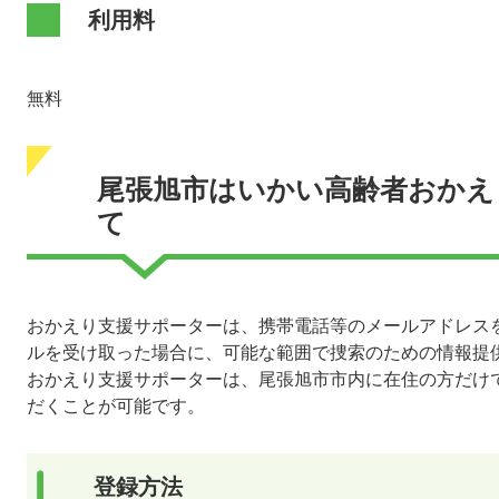
利用料
無料
尾張旭市はいかい高齢者おかえ
て
おかえり支援サポーターは、携帯電話等のメールアドレス
ルを受け取った場合に、可能な範囲で捜索のための情報提
おかえり支援サポーターは、尾張旭市市内に在住の方だけ
だくことが可能です。
登録方法