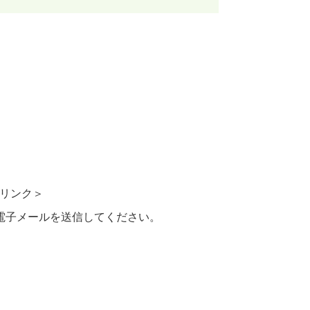
リンク＞
電子メールを送信してください。