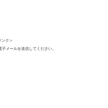
リンク＞
電子メールを送信してください。