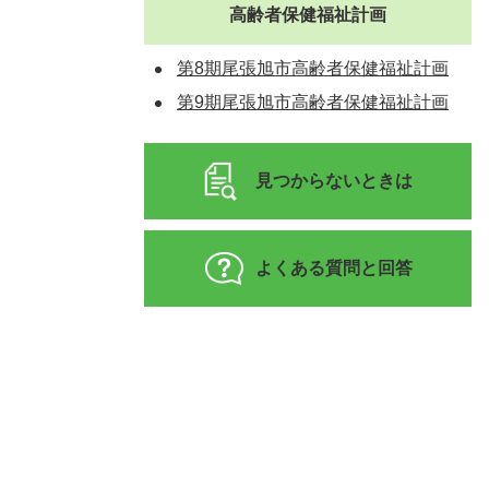
高齢者保健福祉計画
第8期尾張旭市高齢者保健福祉計画
第9期尾張旭市高齢者保健福祉計画
見つからないときは
よくある質問と回答