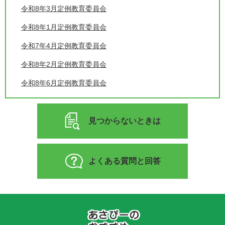
令和8年3月定例教育委員会
令和8年1月定例教育委員会
令和7年4月定例教育委員会
令和8年2月定例教育委員会
令和8年6月定例教育委員会
見つからないときは
よくある質問と回答
あ
さ