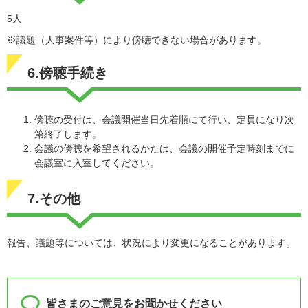
5人
※議題（人事案件等）により傍聴できない場合があります。
6.傍聴手続き
傍聴の受付は、会議開催当日先着順にて行い、定員になり次
第終了します。
会議の傍聴を希望されるかたは、会議の開催予定時刻までに
会議室に入室してください。
7.その他
報告、議題等については、状況により変更になることがあります。
皆さまのご意見をお聞かせください