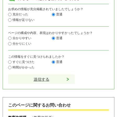
お求めの情報が充分掲載されていましたでしょうか？
充分だった
普通
情報が足りない
ページの構成や内容、表現はわかりやすかったでしょうか？
分かりやすい
普通
分かりにくい
この情報をすぐに見つけられましたか？
すぐに見つけた
普通
時間がかかった
このページに関するお問い合わせ