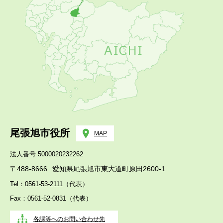
尾張旭市役所
MAP
法人番号 5000020232262
〒488-8666
愛知県尾張旭市東大道町原田2600-1
Tel：0561-53-2111（代表）
Fax：0561-52-0831（代表）
各課等へのお問い合わせ先