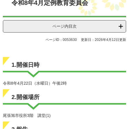
令和8年4月定例教育委員会
ページ内目次
ページID：0053630
更新日：2026年4月12日更新
1.開催日時
令和8年4月22日（水曜日）午後2時
2.開催場所
尾張旭市役所3階 講堂(1)