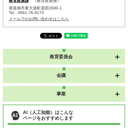
教育政策課
教育政策係
尾張旭市東大道町原田2600-1
Tel：0561-76-8173
メールでのお問い合わせはこちら
教育委員会
会議
事業
AI（人工知能）はこんな
ページをおすすめします