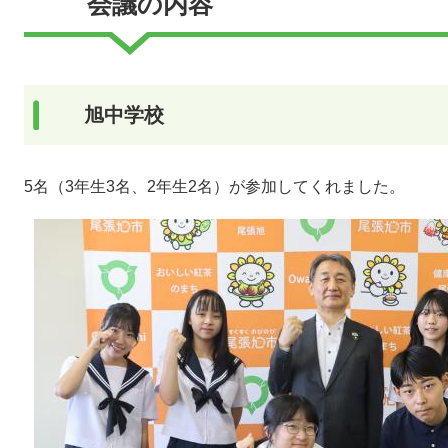
会議の内容
旭中学校
5名（3年生3名、2年生2名）が参加してくれました。