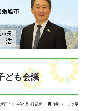
子ども会議
新日：2024年9月6日更新
印刷ページ表示