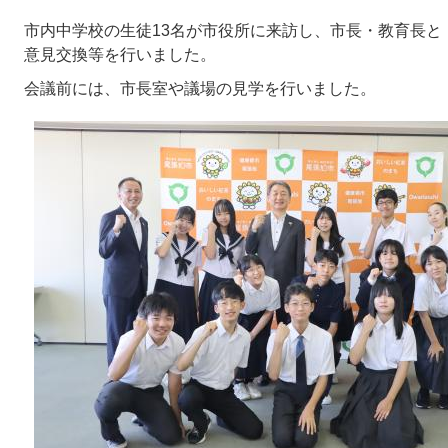
市内中学校の生徒13名が市役所に来訪し、市長・教育長と
意見交換等を行いました。
会議前には、市長室や議場の見学を行いました。