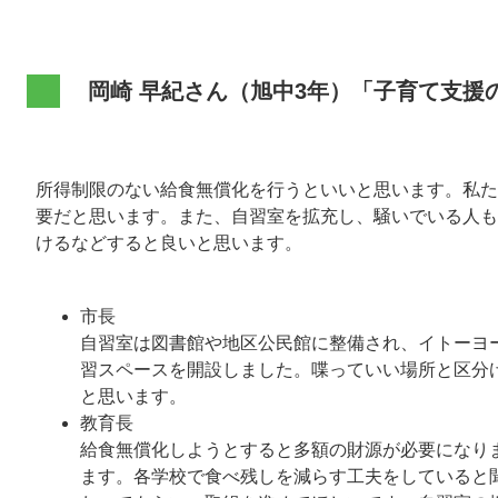
岡崎 早紀さん（旭中3年）「子育て支
所得制限のない給食無償化を行うといいと思います。私た
要だと思います。また、自習室を拡充し、騒いでいる人も
けるなどすると良いと思います。
市長
自習室は図書館や地区公民館に整備され、イトーヨー
習スペースを開設しました。喋っていい場所と区分
と思います。
教育長
​給食無償化しようとすると多額の財源が必要になり
ます。各学校で食べ残しを減らす工夫をしていると