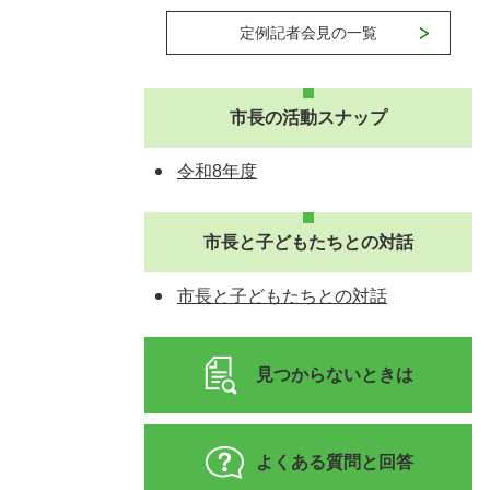
定例記者会見の一覧
市長の活動スナップ
令和8年度
市長と子どもたちとの対話
市長と子どもたちとの対話
見つからないときは
よくある質問と回答