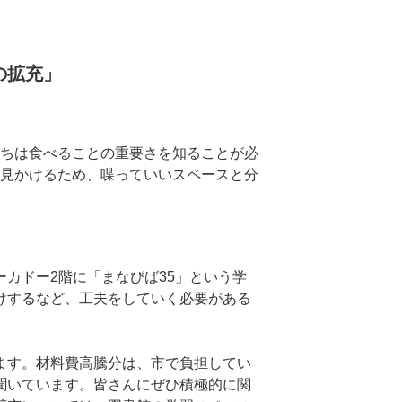
援の拡充」
ちは食べることの重要さを知ることが必
見かけるため、喋っていいスペースと分
カドー2階に「まなびば35」という学
けするなど、工夫をしていく必要がある
ます。材料費高騰分は、市で負担してい
聞いています。皆さんにぜひ積極的に関