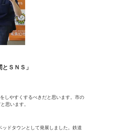
関とＳＮＳ」
をしやすくするべきだと思います。市の
だと思います。
ベッドタウンとして発展しました。鉄道