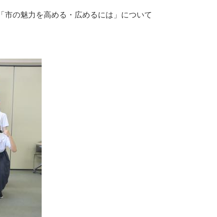
「市の魅力を高める・広めるには」について