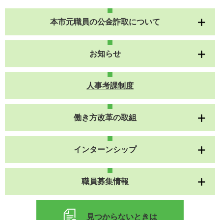
本市元職員の公金詐取について
お知らせ
人事考課制度
働き方改革の取組
インターンシップ
職員募集情報
見つからないときは