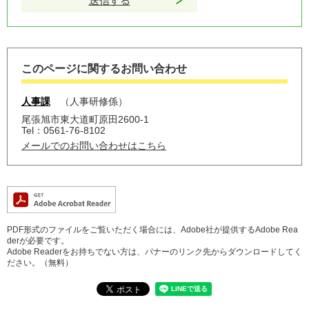
このページに関するお問い合わせ
人事課
人事研修係
尾張旭市東大道町原田2600-1
Tel：0561-76-8102
メールでのお問い合わせはこちら
PDF形式のファイルをご覧いただく場合には、Adobe社が提供するAdobe Rea
derが必要です。
Adobe Readerをお持ちでない方は、バナーのリンク先からダウンロードしてく
ださい。（無料）