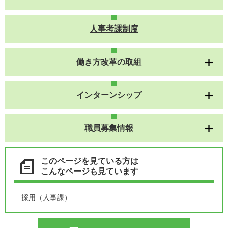
人事考課制度
働き方改革の取組
インターンシップ
職員募集情報
このページを見ている方は
こんなページも見ています
採用（人事課）