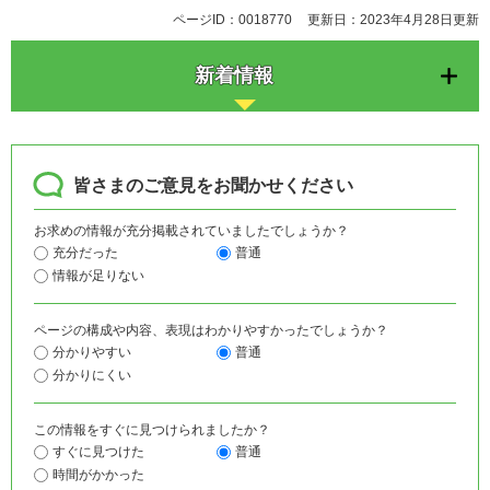
ページID：0018770
更新日：2023年4月28日更新
新着情報
皆さまのご意見をお聞かせください
お求めの情報が充分掲載されていましたでしょうか？
充分だった
普通
情報が足りない
ページの構成や内容、表現はわかりやすかったでしょうか？
分かりやすい
普通
分かりにくい
この情報をすぐに見つけられましたか？
すぐに見つけた
普通
時間がかかった