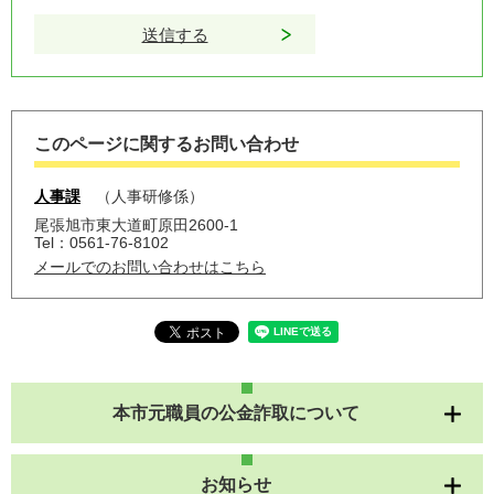
このページに関するお問い合わせ
人事課
人事研修係
尾張旭市東大道町原田2600-1
Tel：0561-76-8102
メールでのお問い合わせはこちら
本市元職員の公金詐取について
お知らせ