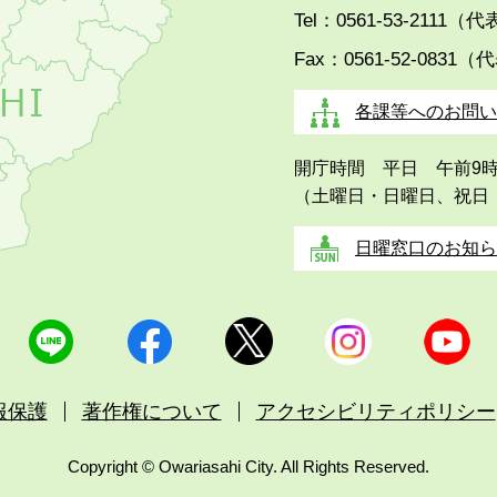
Tel：0561-53-2111（
Fax：0561-52-0831（
各課等へのお問い
開庁時間 平日 午前9
（土曜日・日曜日、祝日
日曜窓口のお知ら
報保護
著作権について
アクセシビリティポリシー
Copyright © Owariasahi City. All Rights Reserved.