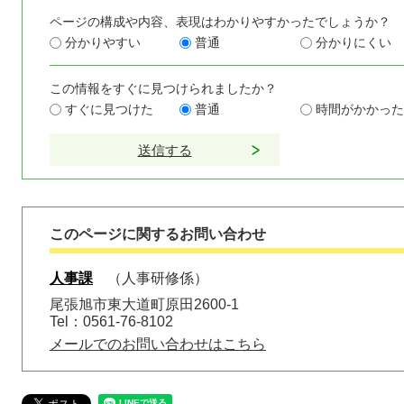
ページの構成や内容、表現はわかりやすかったでしょうか？
分かりやすい
普通
分かりにくい
この情報をすぐに見つけられましたか？
すぐに見つけた
普通
時間がかかった
このページに関するお問い合わせ
人事課
人事研修係
尾張旭市東大道町原田2600-1
Tel：0561-76-8102
メールでのお問い合わせはこちら