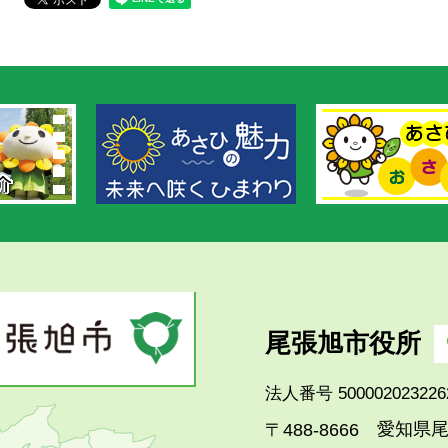
尾張旭市役所
法人番号 500002023226
愛知県尾
〒488-8666