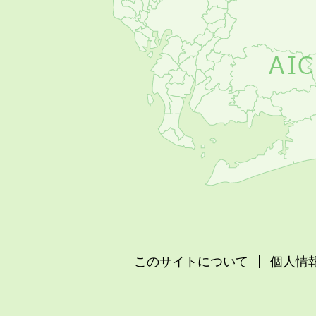
このサイトについて
個人情