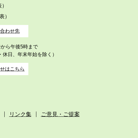
代表）
代表）
合わせ先
時から午後5時まで
・休日、年末年始を除く）
せはこちら
リンク集
ご意見・ご提案