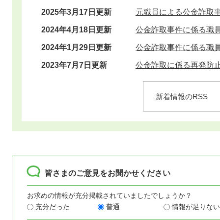
2025年3月17日更新
元職員による公金詐取
2024年4月18日更新
公金詐取事件に係る職
2024年1月29日更新
公金詐取事件に係る職
2023年7月7日更新
公金詐取に係る再発防
新着情報のRSS
皆さまのご意見をお聞かせください
お求めの情報が充分掲載されていましたでしょうか？
充分だった
普通
情報が足りない