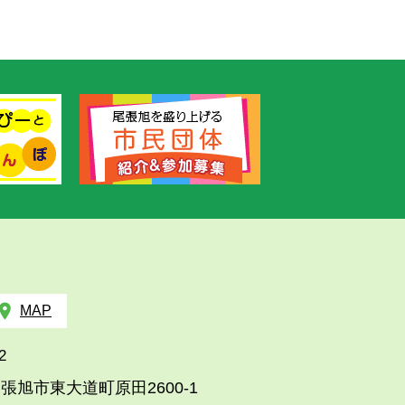
MAP
2
張旭市東大道町原田2600-1