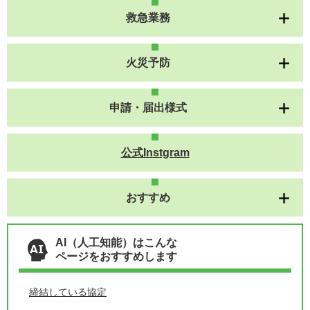
救急業務
火災予防
申請・届出様式
公式Instgram
おすすめ
AI（人工知能）はこんな
ページをおすすめします
締結している協定