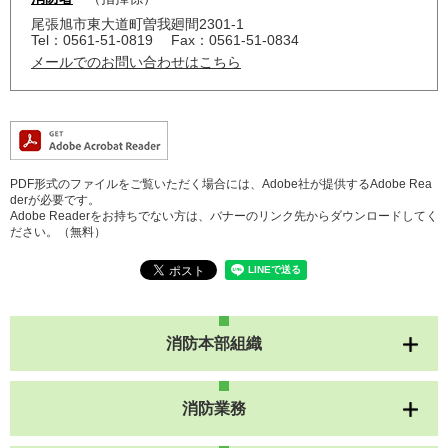
尾張旭市東大道町曽我廻間2301-1
Tel：0561-51-0819
Fax：0561-51-0834
メールでのお問い合わせはこちら
PDF形式のファイルをご覧いただく場合には、Adobe社が提供するAdobe Rea
derが必要です。
Adobe Readerをお持ちでない方は、バナーのリンク先からダウンロードしてく
ださい。（無料）
消防本部組織
消防業務