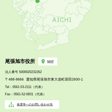
尾張旭市役所
MAP
法人番号 5000020232262
〒488-8666
愛知県尾張旭市東大道町原田2600-1
Tel：0561-53-2111（代表）
Fax：0561-52-0831（代表）
各課等へのお問い合わせ先