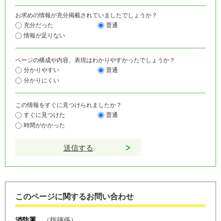
お求めの情報が充分掲載されていましたでしょうか？
充分だった
普通
情報が足りない
ページの構成や内容、表現はわかりやすかったでしょうか？
分かりやすい
普通
分かりにくい
この情報をすぐに見つけられましたか？
すぐに見つけた
普通
時間がかかった
このページに関するお問い合わせ
消防署
指揮係