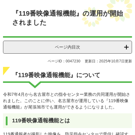
本
文
『119番映像通報機能』の運用が開始
されました
ページ内目次
ページID：0047230
更新日：2025年10月7日更新
『119番映像通報機能』について
令和7年4月から名古屋市との指令センター業務の共同運用が開始さ
れました。このことに伴い、名古屋市が運用している『119番映像
通報機能』が尾張旭市でも運用ができるようになりました。
119番映像通報機能とは
119番通報者が撮影した映像を、防災指令センターで受信し確認す