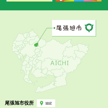
尾張旭市役所
MAP