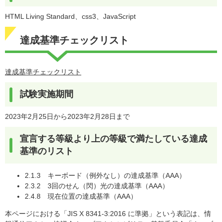
HTML Living Standard、css3、JavaScript
達成基準チェックリスト
達成基準チェックリスト
試験実施期間
2023年2月25日から2023年2月28日まで
宣言する等級より上の等級で満たしている達成
基準のリスト
2.1.3 キーボード（例外なし）の達成基準（AAA）
2.3.2 3回のせん（閃）光の達成基準（AAA）
2.4.8 現在位置の達成基準（AAA）
本ページにおける「JIS X 8341-3:2016 に準拠」という表記は、情