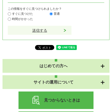
この情報をすぐに見つけられましたか？
すぐに見つけた
普通
時間がかかった
はじめての方へ
サイトの運用について
見つからないときは