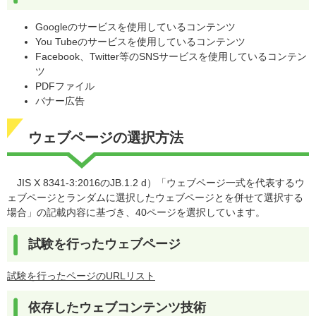
Googleのサービスを使用しているコンテンツ
You Tubeのサービスを使用しているコンテンツ
Facebook、Twitter等のSNSサービスを使用しているコンテン
ツ
PDFファイル
バナー広告
ウェブページの選択方法
JIS X 8341-3:2016のJB.1.2 d）「ウェブページ一式を代表するウ
ェブページとランダムに選択したウェブページとを併せて選択する
場合」の記載内容に基づき、40ページを選択しています。
試験を行ったウェブページ
試験を行ったページのURLリスト
依存したウェブコンテンツ技術