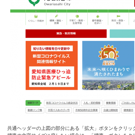
共通ヘッダーの上図の部分にある「拡大」ボタンをクリッ