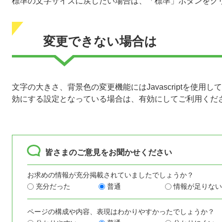
標準の文字サイズに戻したい場合は、「標準」ボタンをク
変更できない場合は
文字の大きさ、背景色の変更機能にはJavascriptを使用して
効にする設定となっている場合は、有効にしてご利用くだ
皆さまのご意見をお聞かせください
お求めの情報が充分掲載されていましたでしょうか？
充分だった
普通
情報が足りない
ページの構成や内容、表現はわかりやすかったでしょうか？