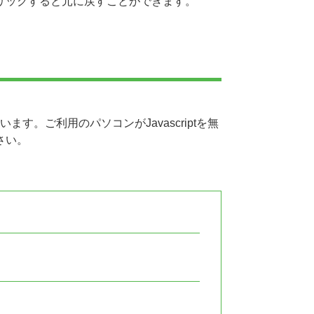
リックすると元に戻すことができます。
います。ご利用のパソコンがJavascriptを無
さい。