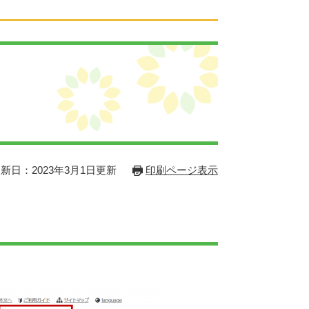
新日：2023年3月1日更新
印刷ページ表示