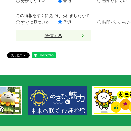
分かりやすい
普通
分かりにくい
この情報をすぐに見つけられましたか？
すぐに見つけた
普通
時間がかかった