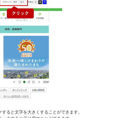
クすると文字を大きくすることができます。