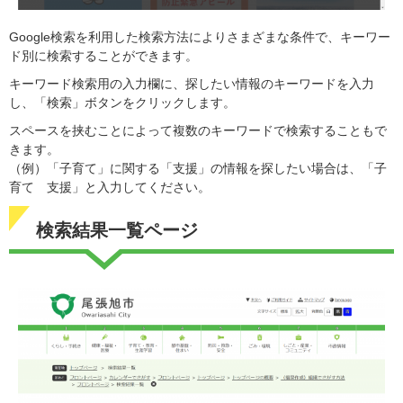
Google検索を利用した検索方法によりさまざまな条件で、キーワー
ド別に検索することができます。
キーワード検索用の入力欄に、探したい情報のキーワードを入力
し、「検索」ボタンをクリックします。
スペースを挟むことによって複数のキーワードで検索することもで
きます。
（例）「子育て」に関する「支援」の情報を探したい場合は、「子
育て 支援」と入力してください。
検索結果一覧ページ