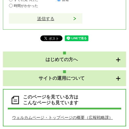
時間がかかった
はじめての方へ
サイトの運用について
このページを見ている方は
こんなページも見ています
ウェルカムページ・トップページの概要（広報戦略課）