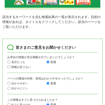
該当するキーワードを含む検索結果の一覧が表示されます。目的の
情報があれば、タイトルをクリックしてください。該当のページを
ご覧いただけます。
皆さまのご意見をお聞かせください
お求めの情報が充分掲載されていましたでしょうか？
充分だった
普通
情報が足りない
ページの構成や内容、表現はわかりやすかったでしょうか？
分かりやすい
普通
分かりにくい
この情報をすぐに見つけられましたか？
すぐに見つけた
普通