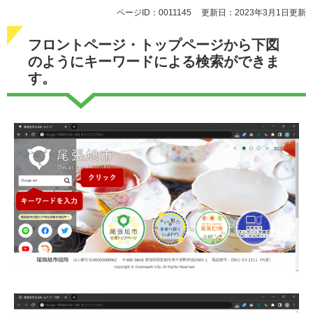
ページID：0011145
更新日：2023年3月1日更新
フロントページ・トップページから下図
のようにキーワードによる検索ができま
す。