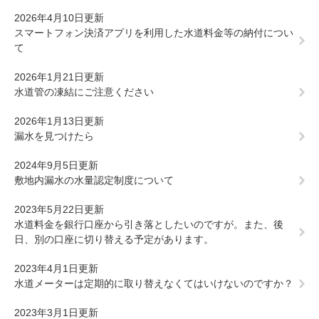
2026年4月10日更新
スマートフォン決済アプリを利用した水道料金等の納付につい
て
2026年1月21日更新
水道管の凍結にご注意ください
2026年1月13日更新
漏水を見つけたら
2024年9月5日更新
敷地内漏水の水量認定制度について
2023年5月22日更新
水道料金を銀行口座から引き落としたいのですが。また、後
日、別の口座に切り替える予定があります。
2023年4月1日更新
水道メーターは定期的に取り替えなくてはいけないのですか？
2023年3月1日更新