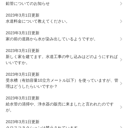
鉛管についてのお知らせ
2023年3月1日更新
水道料金について教えてください。
2023年3月1日更新
家の前の道路から水が染み出しているようですが。
2023年3月1日更新
新しく家を建てます。水道工事の申し込みはどのようにすれば
いいですか。
2023年3月1日更新
受水槽（有効容量10立方メートル以下）を使っていますが、管
理はどうしたらいいですか？
2023年3月1日更新
給水管の清掃や、浄水器の販売に来ましたと言われたのです
が。
2023年3月1日更新
クロスコネクションは禁止されています