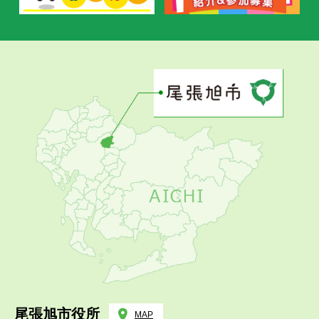
尾張旭市役所
MAP