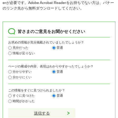
erが必要です。Adobe Acrobat Readerをお持ちでない方は、バナー
のリンク先から無料ダウンロードしてください。
皆さまのご意見をお聞かせください
お求めの情報が充分掲載されていましたでしょうか？
充分だった
普通
情報が足りない
ページの構成や内容、表現はわかりやすかったでしょうか？
分かりやすい
普通
分かりにくい
この情報をすぐに見つけられましたか？
すぐに見つけた
普通
時間がかかった