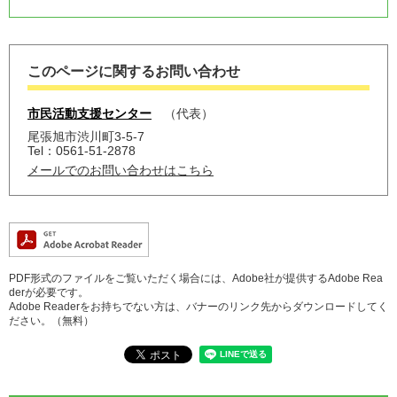
このページに関するお問い合わせ
市民活動支援センター
代表
尾張旭市渋川町3-5-7
Tel：0561-51-2878
メールでのお問い合わせはこちら
PDF形式のファイルをご覧いただく場合には、Adobe社が提供するAdobe Rea
derが必要です。
Adobe Readerをお持ちでない方は、バナーのリンク先からダウンロードしてく
ださい。（無料）