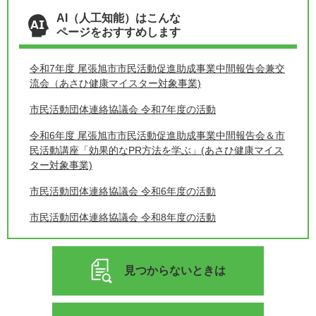
AI（人工知能）はこんな
ページをおすすめします
令和7年度 尾張旭市市民活動促進助成事業中間報告会兼交
流会（あさひ健康マイスター対象事業)
市民活動団体連絡協議会 令和7年度の活動
令和6年度 尾張旭市市民活動促進助成事業中間報告会＆市
民活動講座「効果的なPR方法を学ぶ」(あさひ健康マイス
ター対象事業)
市民活動団体連絡協議会 令和6年度の活動
市民活動団体連絡協議会 令和8年度の活動
見つからないときは