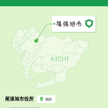
尾張旭市役所
MAP