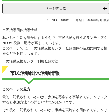
ページ内目次
ページID：0040126
更新日：2026年8月4日更新
市民活動団体活動情報
私たちの生活を豊かにするうえで、市民活動を行うボランティアや
NPOの役割に期待が高まっています。
このページでは、市民活動支援センター登録団体の活動に関する情
報などをお届けします。
市民活動支援センター利用登録方法
市民活動団体活動情報
このページの見方
最初に記載されているのは、参加を募集する事業名です。クリック
すると参加方法等の詳しい情報が分かります。
その後ろに記載されているのが、事業を実施する団体名です。クリ