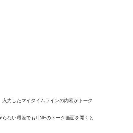
、入力したマイタイムラインの内容がトーク
らない環境でもLINEのトーク画面を開くと