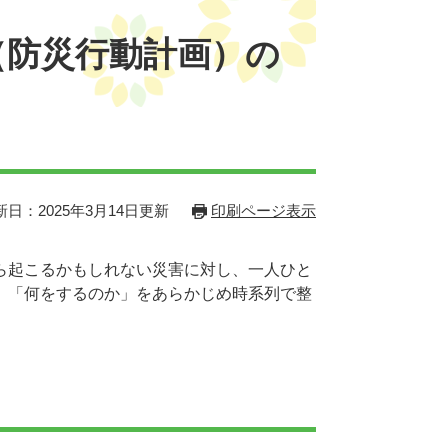
（防災行動計画）の
新日：2025年3月14日更新
印刷ページ表示
ら起こるかもしれない災害に対し、一人ひと
、「何をするのか」をあらかじめ時系列で整
う