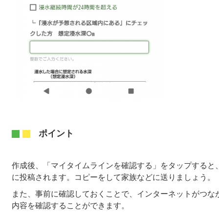
ポイント
作成後、「マイタイムラインを確認する」をタップすると
に投稿されます。コピーをして家族などに送りましょう。
また、事前に確認しておくことで、インターネットがつなが
内容を確認することができます。