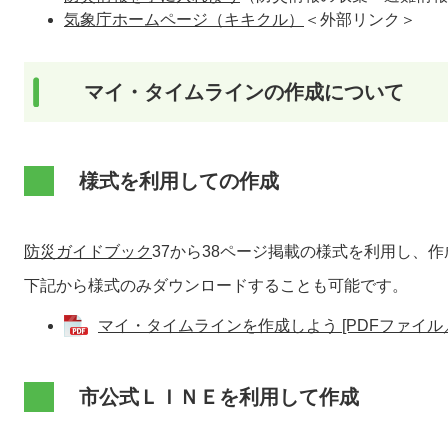
気象庁ホームページ（キキクル）
＜外部リンク＞
マイ・タイムラインの作成について
様式を利用しての作成
防災ガイドブック
37から38ページ掲載の様式を利用し、
下記から様式のみダウンロードすることも可能です。
マイ・タイムラインを作成しよう [PDFファイル／4
市公式ＬＩＮＥを利用して作成