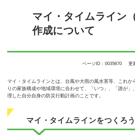
文
マイ・タイムライン
作成について
ページID：0039870
更
マイ・タイムラインとは、台風や大雨の風水害等、これか
りの家族構成や地域環境に合わせて、「いつ」、「誰が」
理した自分自身の防災行動計画のことです。
マイ・タイムラインをつくろ