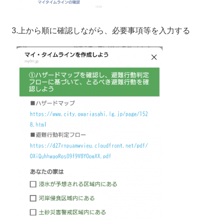
3.上から順に確認しながら、必要事項等を入力する