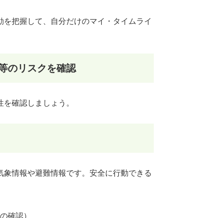
動を把握して、自分だけのマイ・タイムライ
等のリスクを確認
性を確認しましょう。
気象情報や避難情報です。安全に行動できる
の確認）