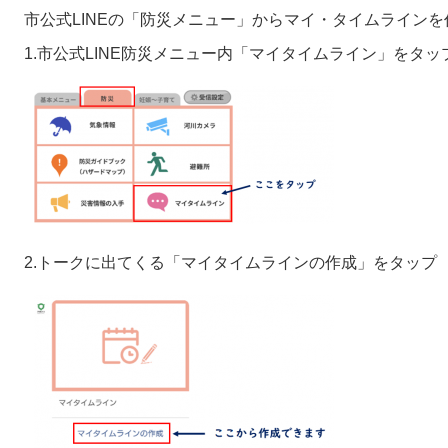
市公式LINEの「防災メニュー」からマイ・タイムライン
1.市公式LINE防災メニュー内「マイタイムライン」をタッ
2.トークに出てくる「マイタイムラインの作成」をタップ