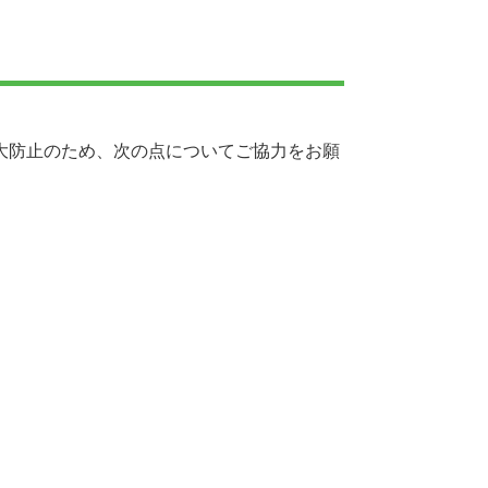
大防止のため、次の点についてご協力をお願