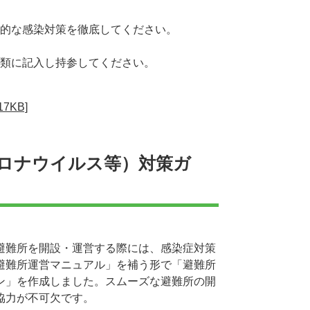
的な感染対策を徹底してください。
類に記入し持参してください。
KB]
ロナウイルス等）対策ガ
避難所を開設・運営する際には、感染症対策
避難所運営マニュアル」を補う形で「避難所
ン」を作成しました。スムーズな避難所の開
協力が不可欠です。