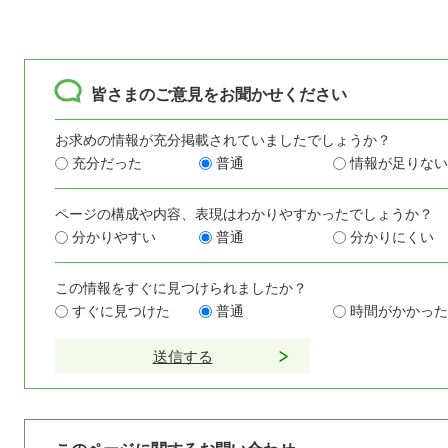
皆さまのご意見をお聞かせください
お求めの情報が充分掲載されていましたでしょうか？
充分だった
普通
情報が足りない
ページの構成や内容、表現はわかりやすかったでしょうか？
分かりやすい
普通
分かりにくい
この情報をすぐに見つけられましたか？
すぐに見つけた
普通
時間がかかった