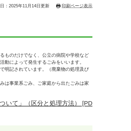
日：2025年11月14日更新
印刷ページ表示
するものだけでなく、公立の病院や学校など
活動によって発生するごみをいいます。
で明記されています。（廃棄物の処理及び
みは事業系ごみ、ご家庭から出たごみは家
いて」（区分と処理方法） [PD