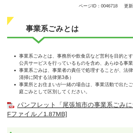
ページID：0046718
更新
事業系ごみとは
​事業系ごみとは、事務所や飲食店など営利を目的と
公共サービスを行っているものを含め、あらゆる事業
事業系ごみは、事業者の責任で処理することが、法律
清掃に関する法律第3条）
事業所とお住まいが一緒の場合は、事業活動で出たご
庭ごみとして区別してください。
パンフレット「尾張旭市の事業系ごみにつ
Fファイル／1.87MB]