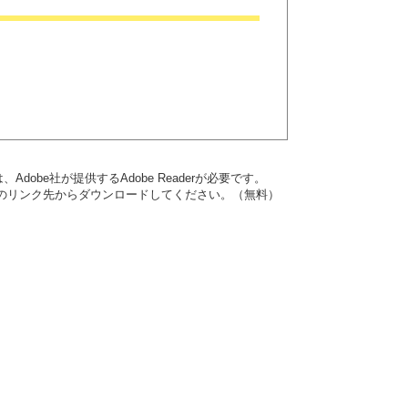
dobe社が提供するAdobe Readerが必要です。
バナーのリンク先からダウンロードしてください。（無料）