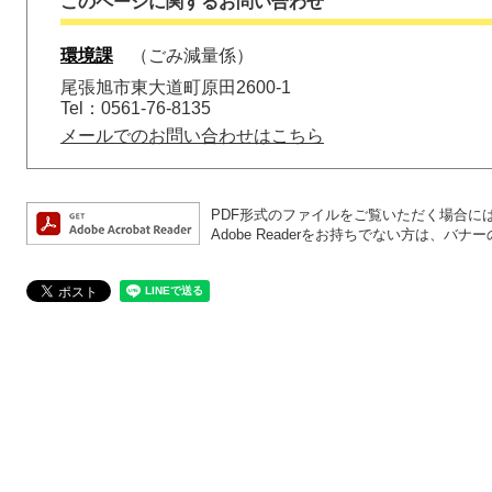
このページに関するお問い合わせ
環境課
ごみ減量係
尾張旭市東大道町原田2600-1
Tel：0561-76-8135
メールでのお問い合わせはこちら
PDF形式のファイルをご覧いただく場合には、A
Adobe Readerをお持ちでない方は、