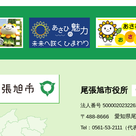
尾張旭市役所
法人番号 500002023226
愛知県尾
〒488-8666
Tel：0561-53-2111（