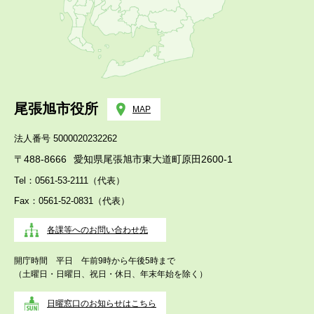
尾張旭市役所
MAP
法人番号 5000020232262
〒488-8666
愛知県尾張旭市東大道町原田2600-1
Tel：0561-53-2111（代表）
Fax：0561-52-0831（代表）
各課等へのお問い合わせ先
開庁時間 平日 午前9時から午後5時まで
（土曜日・日曜日、祝日・休日、年末年始を除く）
日曜窓口のお知らせはこちら