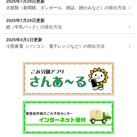
2025年7月29日更新
古紙類（新聞紙、ダンボール、雑誌、雑がみなど）の排出方法
2025年7月29日更新
紙（牛乳パック）の排出方法
2025年4月1日更新
小型家電（パソコン、電子レンジなど）の排出方法