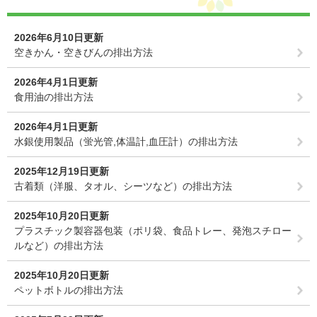
2026年6月10日更新
空きかん・空きびんの排出方法
2026年4月1日更新
食用油の排出方法
2026年4月1日更新
水銀使用製品（蛍光管,体温計,血圧計）の排出方法
2025年12月19日更新
古着類（洋服、タオル、シーツなど）の排出方法
2025年10月20日更新
プラスチック製容器包装（ポリ袋、食品トレー、発泡スチロー
ルなど）の排出方法
2025年10月20日更新
ペットボトルの排出方法