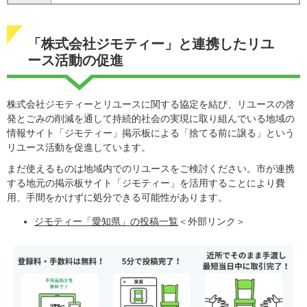
「株式会社ジモティー」と連携したリユ
ース活動の促進
株式会社ジモティーとリユースに関する協定を結び、リユースの啓
発とごみの削減を通して持続的社会の実現に取り組んでいる地域の
情報サイト「ジモティー」掲示板による「捨てる前に譲る」という
リユース活動を促進しています。
まだ使えるものは地域内でのリユースをご検討ください。市が連携
する地元の掲示板サイト「ジモティー」を活用することにより費
用、手間をかけずに処分できる可能性があります。
ジモティー「愛知県」の投稿一覧
＜外部リンク＞