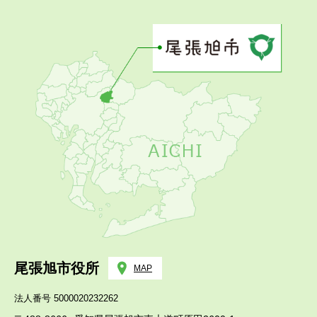
尾張旭市役所
MAP
法人番号 5000020232262