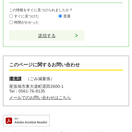
この情報をすぐに見つけられましたか？
すぐに見つけた
普通
時間がかかった
このページに関するお問い合わせ
環境課
ごみ減量係
尾張旭市東大道町原田2600-1
Tel：0561-76-8135
メールでのお問い合わせはこちら