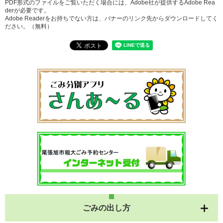
PDF形式のファイルをご覧いただく場合には、Adobe社が提供するAdobe Rea
derが必要です。
Adobe Readerをお持ちでない方は、バナーのリンク先からダウンロードしてく
ださい。（無料）
ごみの出し方