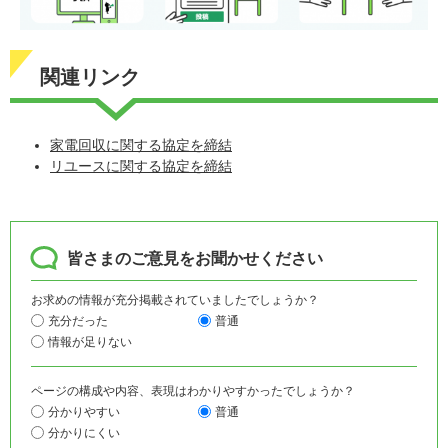
関連リンク
家電回収に関する協定を締結
リユースに関する協定を締結
皆さまのご意見をお聞かせください
お求めの情報が充分掲載されていましたでしょうか？
充分だった
普通
情報が足りない
ページの構成や内容、表現はわかりやすかったでしょうか？
分かりやすい
普通
分かりにくい