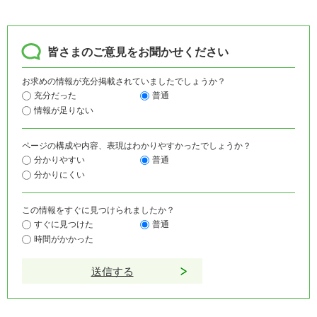
皆さまのご意見をお聞かせください
お求めの情報が充分掲載されていましたでしょうか？
充分だった
普通
情報が足りない
ページの構成や内容、表現はわかりやすかったでしょうか？
分かりやすい
普通
分かりにくい
この情報をすぐに見つけられましたか？
すぐに見つけた
普通
時間がかかった