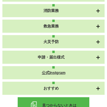
消防業務
救急業務
火災予防
申請・届出様式
公式Instgram
おすすめ
見つからないときは