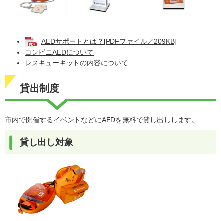
AEDサポートとは？[PDFファイル／209KB]
コンビニAEDについて
レスキューキットの内容について
貸出制度
市内で開催するイベントなどにAEDを無料で貸し出しします。
貸し出し対象