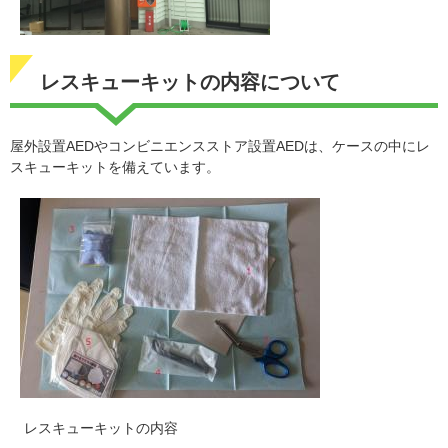
レスキューキットの内容について
屋外設置AEDやコンビニエンスストア設置AEDは、ケースの中にレ
スキューキットを備えています。
レスキューキットの内容