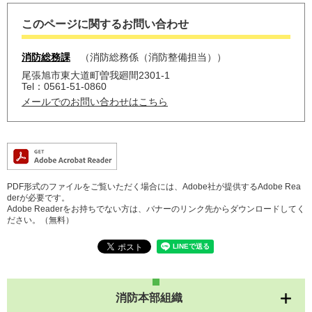
このページに関するお問い合わせ
消防総務課
消防総務係（消防整備担当）
尾張旭市東大道町曽我廻間2301-1
Tel：0561-51-0860
メールでのお問い合わせはこちら
PDF形式のファイルをご覧いただく場合には、Adobe社が提供するAdobe Rea
derが必要です。
Adobe Readerをお持ちでない方は、バナーのリンク先からダウンロードしてく
ださい。（無料）
消防本部組織