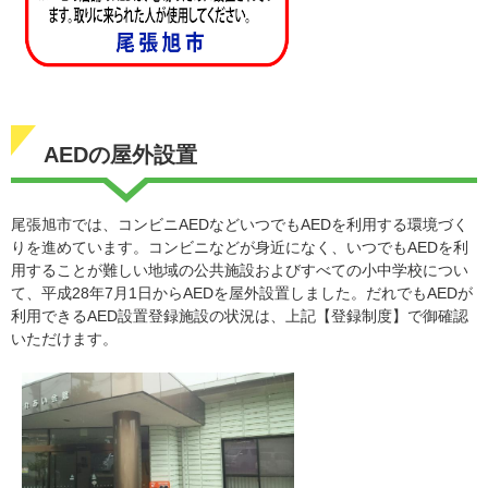
AEDの屋外設置
尾張旭市では、コンビニAEDなどいつでもAEDを利用する環境づく
りを進めています。コンビニなどが身近になく、いつでもAEDを利
用することが難しい地域の公共施設およびすべての小中学校につい
て、平成28年7月1日からAEDを屋外設置しました。だれでもAEDが
利用できるAED設置登録施設の状況は、上記【登録制度】で御確認
いただけます。