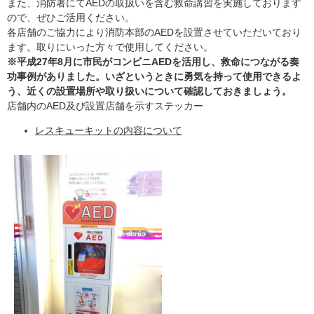
また、消防署にてAEDの取扱いを含む救命講習を実施しております
ので、ぜひご活用ください。
各店舗のご協力により消防本部のAEDを設置させていただいており
ます。取りにいった方々で使用してください。
※平成27年8月に市民がコンビニAEDを活用し、救命につながる奏
功事例がありました。いざというときに勇気を持って使用できるよ
う、近くの設置場所や取り扱いについて確認しておきましょう。
店舗内のAED及び設置店舗を示すステッカー
レスキューキットの内容について