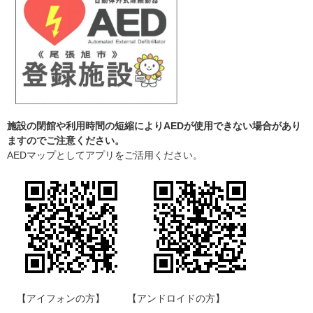
施設の閉館や利用時間の短縮によりAEDが使用できない場合があり
ますのでご注意ください。
AEDマップとしてアプリをご活用ください。
【アイフォンの方】 【アンドロイドの方】